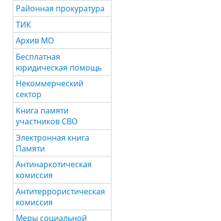
Районная прокуратура
ТИК
Архив МО
Бесплатная
юридическая помощь
Некоммерческий
сектор
Книга памяти
участников СВО
Электронная книга
Памяти
Антинаркотическая
комиссия
Антитеррористическая
комиссия
Меры социальной