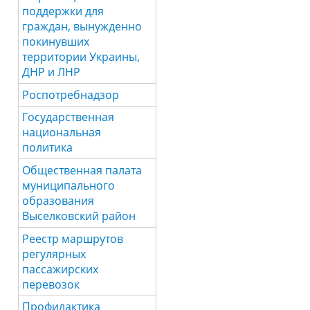
поддержки для
граждан, вынужденно
покинувших
территории Украины,
ДНР и ЛНР
Роспотребнадзор
Государственная
национальная
политика
Общественная палата
муниципального
образования
Выселковский район
Реестр маршрутов
регулярных
пассажирских
перевозок
Профилактика