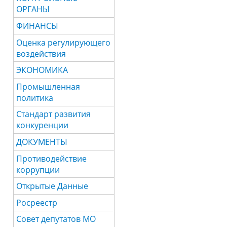
ОРГАНЫ
ФИНАНСЫ
Оценка регулирующего
воздействия
ЭКОНОМИКА
Промышленная
политика
Стандарт развития
конкуренции
ДОКУМЕНТЫ
Противодействие
коррупции
Открытые Данные
Росреестр
Совет депутатов МО