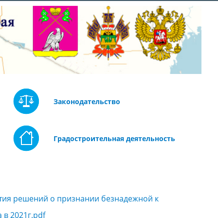
Законодательство
Градостроительная деятельность
ятия решений о признании безнадежной к
в 2021г.pdf