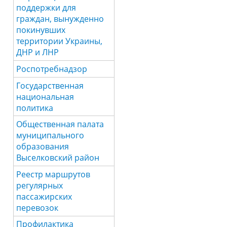
поддержки для
граждан, вынужденно
покинувших
территории Украины,
ДНР и ЛНР
Роспотребнадзор
Государственная
национальная
политика
Общественная палата
муниципального
образования
Выселковский район
Реестр маршрутов
регулярных
пассажирских
перевозок
Профилактика