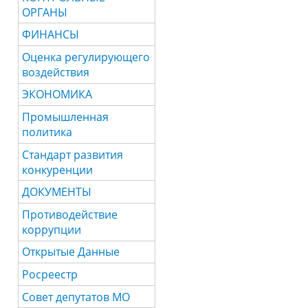
ОРГАНЫ
ФИНАНСЫ
Оценка регулирующего
воздействия
ЭКОНОМИКА
Промышленная
политика
Стандарт развития
конкуренции
ДОКУМЕНТЫ
Противодействие
коррупции
Открытые Данные
Росреестр
Совет депутатов МО