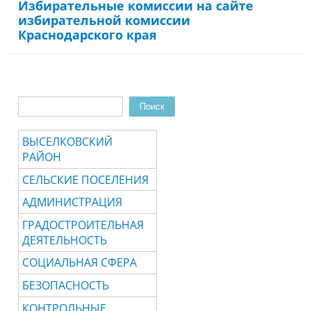
Избирательные комиссии на сайте
избирательной комиссии
Краснодарского края
Поиск
Форма поиска
ВЫСЕЛКОВСКИЙ
РАЙОН
СЕЛЬСКИЕ ПОСЕЛЕНИЯ
АДМИНИСТРАЦИЯ
ГРАДОСТРОИТЕЛЬНАЯ
ДЕЯТЕЛЬНОСТЬ
СОЦИАЛЬНАЯ СФЕРА
БЕЗОПАСНОСТЬ
КОНТРОЛЬНЫЕ