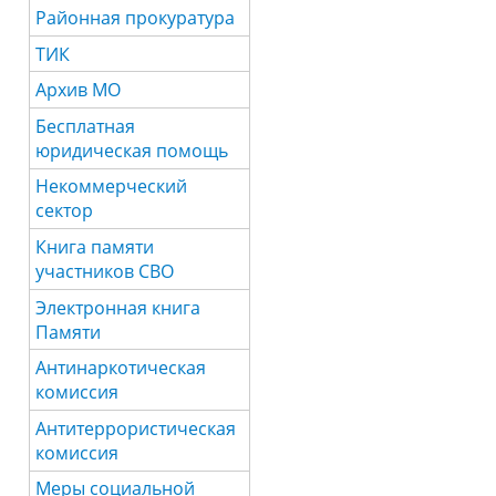
Районная прокуратура
ТИК
Архив МО
Бесплатная
юридическая помощь
Некоммерческий
сектор
Книга памяти
участников СВО
Электронная книга
Памяти
Антинаркотическая
комиссия
Антитеррористическая
комиссия
Меры социальной