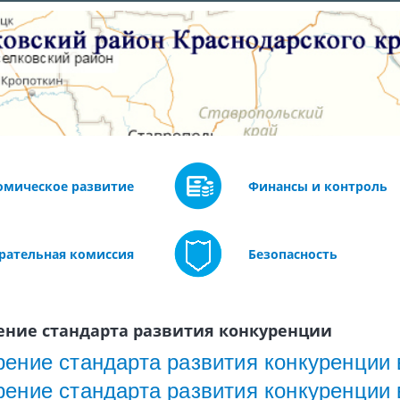
омическое развитие
Финансы и контроль
рательная комиссия
Безопасность
ение стандарта развития конкуренции
ение стандарта развития конкуренции 
ение стандарта развития конкуренции 