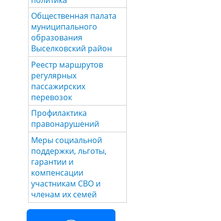
Общественная палата
муниципального
образования
Выселковский район
Реестр маршрутов
регулярных
пассажирских
перевозок
Профилактика
правонарушений
Меры социальной
поддержки, льготы,
гарантии и
компенсации
участникам СВО и
членам их семей