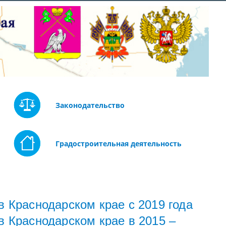
Законодательство
Градостроительная деятельность
в Краснодарском крае с 2019 года
в Краснодарском крае в 2015 –