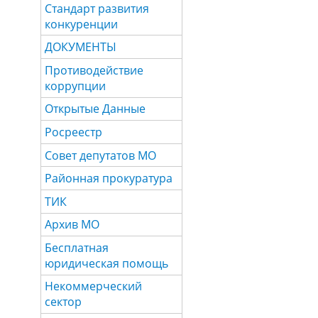
Стандарт развития
конкуренции
ДОКУМЕНТЫ
Противодействие
коррупции
Открытые Данные
Росреестр
Совет депутатов МО
Районная прокуратура
ТИК
Архив МО
Бесплатная
юридическая помощь
Некоммерческий
сектор