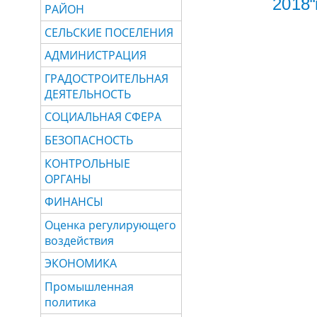
2018 г
РАЙОН
СЕЛЬСКИЕ ПОСЕЛЕНИЯ
АДМИНИСТРАЦИЯ
ГРАДОСТРОИТЕЛЬНАЯ
ДЕЯТЕЛЬНОСТЬ
СОЦИАЛЬНАЯ СФЕРА
БЕЗОПАСНОСТЬ
КОНТРОЛЬНЫЕ
ОРГАНЫ
ФИНАНСЫ
Оценка регулирующего
воздействия
ЭКОНОМИКА
Промышленная
политика