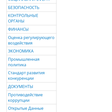
БЕЗОПАСНОСТЬ
КОНТРОЛЬНЫЕ
ОРГАНЫ
ФИНАНСЫ
Оценка регулирующего
воздействия
ЭКОНОМИКА
Промышленная
политика
Стандарт развития
конкуренции
ДОКУМЕНТЫ
Противодействие
коррупции
Открытые Данные