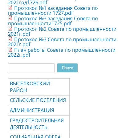
2021год1726.pdf
Протокол №1 заседания Совета по
промышленности 1727.pdf
Протокол №3 заседания Совета по
промышленности1725.pdf
Протокол №2 Совета по промышленности
2021г.pdf
Протокол №3 Совета по промышленности
2021г.pdf
План работы Совета по промышленности
2022г.pdf
Поиск
Форма поиска
ВЫСЕЛКОВСКИЙ
РАЙОН
СЕЛЬСКИЕ ПОСЕЛЕНИЯ
АДМИНИСТРАЦИЯ
ГРАДОСТРОИТЕЛЬНАЯ
ДЕЯТЕЛЬНОСТЬ
СОЦИАЛЬНАЯ СФЕРА