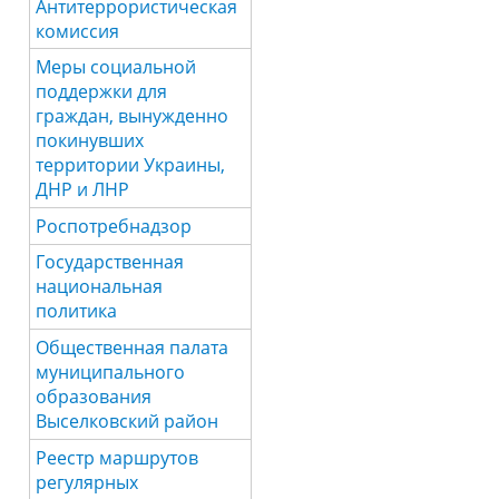
Антитеррористическая
комиссия
Меры социальной
поддержки для
граждан, вынужденно
покинувших
территории Украины,
ДНР и ЛНР
Роспотребнадзор
Государственная
национальная
политика
Общественная палата
муниципального
образования
Выселковский район
Реестр маршрутов
регулярных