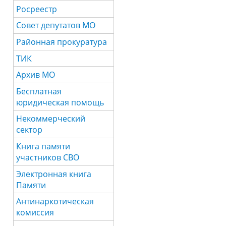
Росреестр
Совет депутатов МО
Районная прокуратура
ТИК
Архив МО
Бесплатная
юридическая помощь
Некоммерческий
сектор
Книга памяти
участников СВО
Электронная книга
Памяти
Антинаркотическая
комиссия