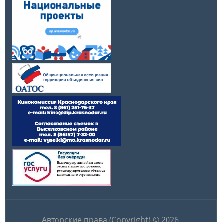
Авторские права (Copyright) © 2026,