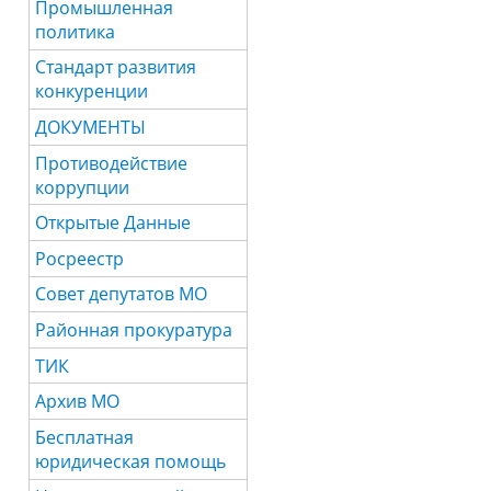
Промышленная
политика
Стандарт развития
конкуренции
ДОКУМЕНТЫ
Противодействие
коррупции
Открытые Данные
Росреестр
Совет депутатов МО
Районная прокуратура
ТИК
Архив МО
Бесплатная
юридическая помощь