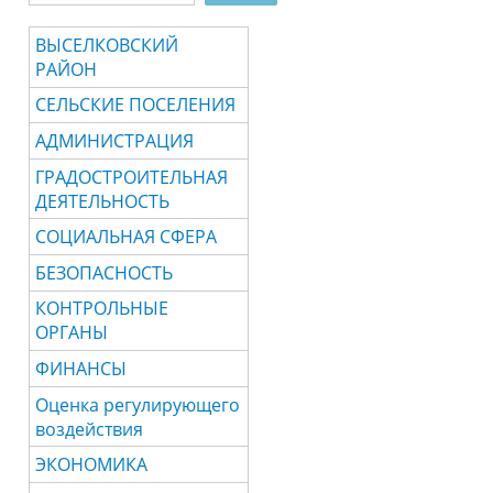
ВЫСЕЛКОВСКИЙ
РАЙОН
СЕЛЬСКИЕ ПОСЕЛЕНИЯ
АДМИНИСТРАЦИЯ
ГРАДОСТРОИТЕЛЬНАЯ
ДЕЯТЕЛЬНОСТЬ
СОЦИАЛЬНАЯ СФЕРА
БЕЗОПАСНОСТЬ
КОНТРОЛЬНЫЕ
ОРГАНЫ
ФИНАНСЫ
Оценка регулирующего
воздействия
ЭКОНОМИКА