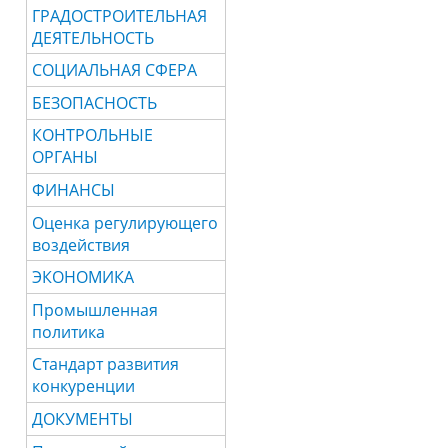
ГРАДОСТРОИТЕЛЬНАЯ
ДЕЯТЕЛЬНОСТЬ
СОЦИАЛЬНАЯ СФЕРА
БЕЗОПАСНОСТЬ
КОНТРОЛЬНЫЕ
ОРГАНЫ
ФИНАНСЫ
Оценка регулирующего
воздействия
ЭКОНОМИКА
Промышленная
политика
Стандарт развития
конкуренции
ДОКУМЕНТЫ