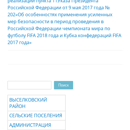
реализации пункта 11Указа Президента
Российской Федерации от 9 мая 2017 года №
202«Об особенностях применения усиленных
мер безопасности в период проведения в
Российской Федерации чемпионата мира по
футболу FIFA 2018 года и Кубка конфедераций FIFA
2017 года»
Поиск
Форма поиска
ВЫСЕЛКОВСКИЙ
РАЙОН
СЕЛЬСКИЕ ПОСЕЛЕНИЯ
АДМИНИСТРАЦИЯ