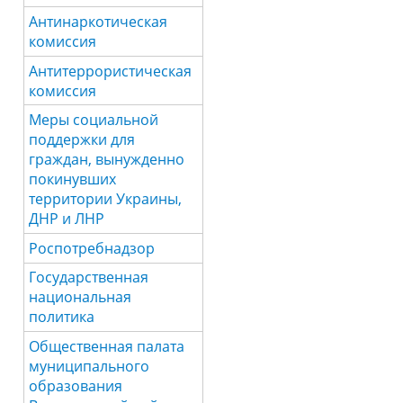
Антинаркотическая
комиссия
Антитеррористическая
комиссия
Меры социальной
поддержки для
граждан, вынужденно
покинувших
территории Украины,
ДНР и ЛНР
Роспотребнадзор
Государственная
национальная
политика
Общественная палата
муниципального
образования