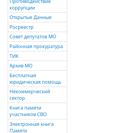
Противодействие
коррупции
Открытые Данные
Росреестр
Совет депутатов МО
Районная прокуратура
ТИК
Архив МО
Бесплатная
юридическая помощь
Некоммерческий
сектор
Книга памяти
участников СВО
Электронная книга
Памяти