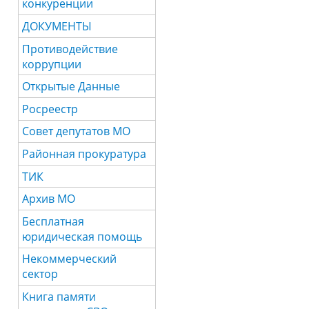
конкуренции
ДОКУМЕНТЫ
Противодействие
коррупции
Открытые Данные
Росреестр
Совет депутатов МО
Районная прокуратура
ТИК
Архив МО
Бесплатная
юридическая помощь
Некоммерческий
сектор
Книга памяти