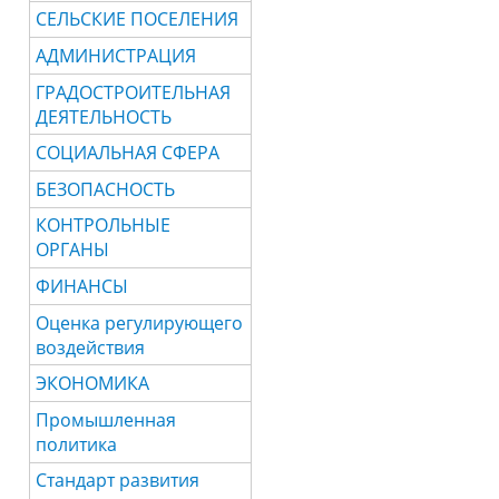
СЕЛЬСКИЕ ПОСЕЛЕНИЯ
АДМИНИСТРАЦИЯ
ГРАДОСТРОИТЕЛЬНАЯ
ДЕЯТЕЛЬНОСТЬ
СОЦИАЛЬНАЯ СФЕРА
БЕЗОПАСНОСТЬ
КОНТРОЛЬНЫЕ
ОРГАНЫ
ФИНАНСЫ
Оценка регулирующего
воздействия
ЭКОНОМИКА
Промышленная
политика
Стандарт развития