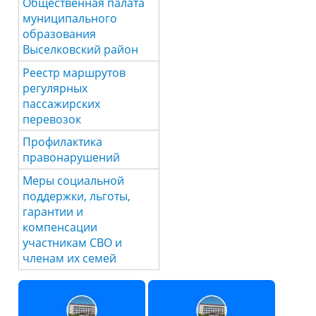
Общественная палата
муниципального
образования
Выселковский район
Реестр маршрутов
регулярных
пассажирских
перевозок
Профилактика
правонарушений
Меры социальной
поддержки, льготы,
гарантии и
компенсации
участникам СВО и
членам их семей