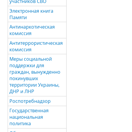
участников СВО
Электронная книга
Памяти
Антинаркотическая
комиссия
Антитеррористическая
комиссия
Меры социальной
поддержки для
граждан, вынужденно
покинувших
территории Украины,
ДНР и ЛНР
Роспотребнадзор
Государственная
национальная
политика