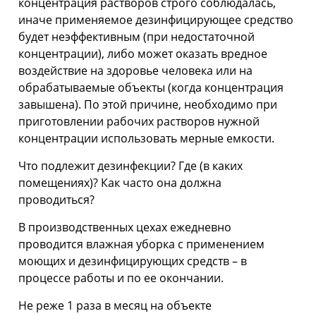
концентрация растворов строго соблюдалась,
иначе применяемое дезинфицирующее средство
будет неэффективным (при недостаточной
концентрации), либо может оказать вредное
воздействие на здоровье человека или на
обрабатываемые объекты (когда концентрация
завышена). По этой причине, необходимо при
приготовлении рабочих растворов нужной
концентрации использовать мерные емкости.
Что подлежит дезинфекции? Где (в каких
помещениях)? Как часто она должна
проводиться?
В производственных цехах ежедневно
проводится влажная уборка с применением
моющих и дезинфицирующих средств – в
процессе работы и по ее окончании.
Не реже 1 раза в месяц на объекте