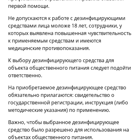
первой помощи.
Не допускаются к работе с дезинфицирующими
средствами лица моложе 18 лет, сотрудники, у
которых выявлена повышенная чувствительность
к применяемым средствам и имеются
медицинские противопоказания.
К выбору дезинфицирующего средства для
объекта общественного питания следует подойти
ответственно.
На приобретаемое дезинфицирующее средство
обязательно прилагаются: свидетельство о
государственной регистрации, инструкция (либо
методические указания) по применению.
Важно, чтобы выбранное дезинфицирующее
средство было разрешено для использования на
объектах общественного питания.