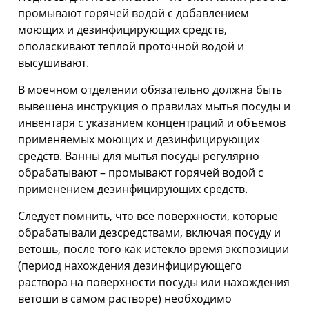
промывают горячей водой с добавлением
моющих и дезинфицирующих средств,
ополаскивают теплой проточной водой и
высушивают.
В моечном отделении обязательно должна быть
вывешена инструкция о правилах мытья посуды и
инвентаря с указанием концентраций и объемов
применяемых моющих и дезинфицирующих
средств. Ванны для мытья посуды регулярно
обрабатывают – промывают горячей водой с
применением дезинфицирующих средств.
Следует помнить, что все поверхности, которые
обрабатывали дезсредствами, включая посуду и
ветошь, после того как истекло время экспозиции
(период нахождения дезинфицирующего
раствора на поверхности посуды или нахождения
ветоши в самом растворе) необходимо