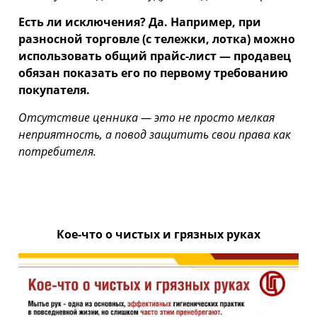
Есть ли исключения?
Да. Например, при
разносной торговле (с тележки, лотка) можно
использовать общий прайс-лист — продавец
обязан показать его по первому требованию
покупателя.
Отсутствие ценника — это не просто мелкая
неприятность, а повод защитить свои права как
потребителя.
Кое-что о чистых и грязных руках