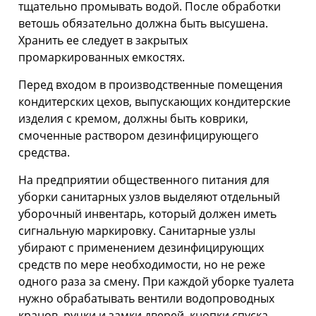
тщательно промывать водой. После обработки
ветошь обязательно должна быть высушена.
Хранить ее следует в закрытых
промаркированных емкостях.
Перед входом в производственные помещения
кондитерских цехов, выпускающих кондитерские
изделия с кремом, должны быть коврики,
смоченные раствором дезинфицирующего
средства.
На предприятии общественного питания для
уборки санитарных узлов выделяют отдельный
уборочный инвентарь, который должен иметь
сигнальную маркировку. Санитарные узлы
убирают с применением дезинфицирующих
средств по мере необходимости, но не реже
одного раза за смену. При каждой уборке туалета
нужно обрабатывать вентили водопроводных
кранов, ручки и замки дверей, кнопки спуска