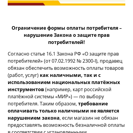
Ограничение формы оплаты
потребителя –
нарушение Закона о защите прав
потребителей!
Согласно статье 16.1 Закона РФ «О защите прав
потребителей» (от 07.02.1992 № 2300-I), продавец
обязан обеспечить возможность оплаты товаров
(работ, услуг)
как наличными, так и с
использованием национальных платёжных
инструментов
(например, карт российской
платёжной системы «МИР») — по выбору
потребителя. Таким образом,
требование
оплачивать только наличными не является
нарушением закона
, если магазин не обязан
предоставлять возможность безналичной оплаты
в соответствии с установленными