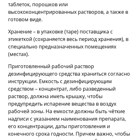
таблеток, порошков или
высококонцентрированных растворов, а также в
готовом виде.
Хранение – в упаковке (таре) поставщика с
этикеткой (сохраняется весь период хранения), в
специально предназначенных помещениях
(местах).
Приготовленный рабочий раствор
дезинфицирующего средства храниться согласно
инструкции. Емкость с дезинфицирующим
средством – концентрат, либо разведенный
раствор, должна иметь крышку, чтобы
предупредить испарение вещества в воздух
рабочей зоны. На емкости должны быть чёткие
надписи с указанием наименования препарата,
его концентрации, даты приготовления и
конечного срока годности. Причем важно, чтобы