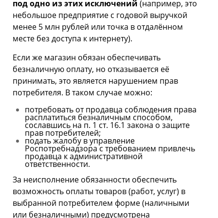
под одно из этих исключений
(например, это
небольшое предприятие с годовой выручкой
менее 5 млн рублей или точка в отдалённом
месте без доступа к интернету).
Если же магазин обязан обеспечивать
безналичную оплату, но отказывается её
принимать, это является нарушением прав
потребителя. В таком случае можно:
потребовать от продавца соблюдения права
расплатиться безналичным способом,
сославшись на п. 1 ст. 16.1 закона о защите
прав потребителей;
подать жалобу в управление
Роспотребнадзора с требованием привлечь
продавца к административной
ответственности.
За неисполнение обязанности обеспечить
возможность оплаты товаров (работ, услуг) в
выбранной потребителем форме (наличными
или безналичными) предусмотрена