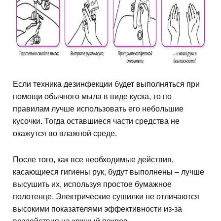
Если техника дезинфекции будет выполняться при
помощи обычного мыла в виде куска, то по
правилам лучше использовать его небольшие
кусочки. Тогда оставшиеся части средства не
окажутся во влажной среде.
После того, как все необходимые действия,
касающиеся гигиены рук, будут выполнены – лучше
высушить их, используя простое бумажное
полотенце. Электрические сушилки не отличаются
высокими показателями эффективности из-за