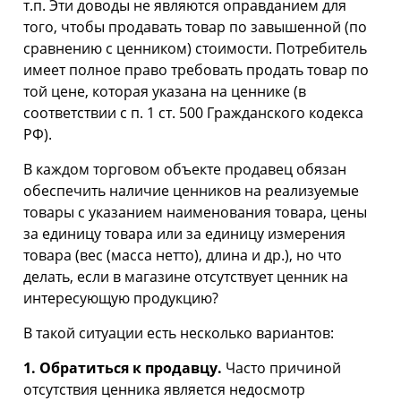
т.п. Эти доводы не являются оправданием для
того, чтобы продавать товар по завышенной (по
сравнению с ценником) стоимости. Потребитель
имеет полное право требовать продать товар по
той цене, которая указана на ценнике (в
соответствии с п. 1 ст. 500 Гражданского кодекса
РФ).
В каждом торговом объекте продавец обязан
обеспечить наличие ценников на реализуемые
товары с указанием наименования товара, цены
за единицу товара или за единицу измерения
товара (вес (масса нетто), длина и др.), но что
делать, если в магазине отсутствует ценник на
интересующую продукцию?
В такой ситуации есть несколько вариантов:
1. Обратиться к продавцу.
Часто причиной
отсутствия ценника является недосмотр