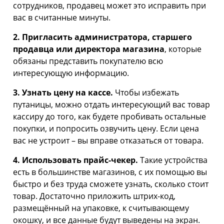
сотрудников, продавец может это исправить при
вас в считанные минуты.
2. Пригласить администратора, старшего
продавца или директора магазина
, которые
обязаны представить покупателю всю
интересующую информацию.
3. Узнать цену на кассе.
Чтобы избежать
путаницы, можно отдать интересующий вас товар
кассиру до того, как будете пробивать остальные
покупки, и попросить озвучить цену. Если цена
вас не устроит – вы вправе отказаться от товара.
4. Использовать прайс-чекер.
Такие устройства
есть в большинстве магазинов, с их помощью вы
быстро и без труда сможете узнать, сколько стоит
товар. Достаточно приложить штрих-код,
размещённый на упаковке, к считывающему
окошку, и все данные будут выведены на экран.