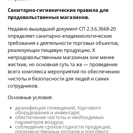
Санитарно-гигиенические правила для
продовольственных магазинов.
Недавно вышедший документ СП 2.3.6.3668-20
определяет санитарно-эпидемиологические
требования к деятельности торговых объектов,
реализующих пищевую продукцию. К
непродовольственным магазинам они менее
жесткие, но основная суть та же — проведение
всего комплекса мероприятий по обеспечению
чистоты и безопасности для людей и самих
сотрудников.
Основные условия:
дезинфекция помещений, торгового
оборудования и инвентаря;
обеспечение чистоты и необходимых
параметров воздуха;
соблюдение сроков годности продукции,
производственных потоков и торгового