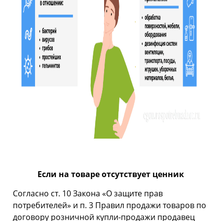
Если на товаре отсутствует ценник
Согласно ст. 10 Закона «О защите прав
потребителей» и п. 3 Правил продажи товаров по
договору розничной купли-продажи продавец