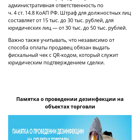
административная ответственность по
ч. 4 ст. 14.8 КоАП РФ. Штраф для должностных лиц
составляет от 15 тыс. до 30 тыс. рублей, для
юридических лиц — от 30 тыс. до 50 тыс. рублей.
Важно также учитывать, что независимо от
способа оплаты продавец обязан выдать
фискальный чек с QR-кодом, который служит
юридическим подтверждением сделки.
Памятка о проведении дезинфекции на
объектах торговли