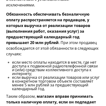
исключениями.
Обязанность обеспечивать безналичную
оплату распространяется на продавцов, у
которых выручка от реализации товаров
(выполнения работ, оказания услуг) за
предшествующий календарный год
превышает 20 млн рублей
. При этом продавец
освобождается от этой обязанности в следующих
случаях:
если место оплаты находится в месте, где нет
доступа к подвижной радиотелефонной связи
и (или) средствам коллективного доступа к
интернету;
если выручка от реализации товаров или услуг
в конкретном торговом объекте составляет
менее 5 млн рублей за предшествующий
календарный год.
Таким образом,
магазин вправе принимать
только наличную оплату, если он подпадает