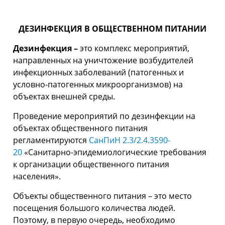
ДЕЗИНФЕКЦИЯ В ОБЩЕСТВЕННОМ ПИТАНИИ
Дезинфекция –
это комплекс мероприятий,
направленных на уничтожение возбудителей
инфекционных заболеваний (патогенных и
условно-патогенных микроорганизмов) на
объектах внешней среды.
Проведение мероприятий по дезинфекции на
объектах общественного питания
регламентируются
СанПиН 2.3/2.4.3590-
20
«Санитарно-эпидемиологические требования
к организации общественного питания
населения».
Объекты общественного питания – это место
посещения большого количества людей.
Поэтому, в первую очередь, необходимо