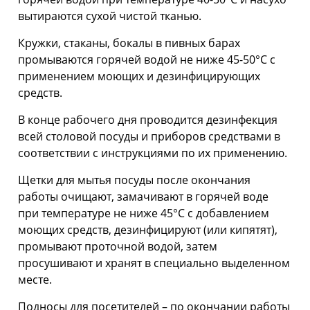
вытираются сухой чистой тканью.
Кружки, стаканы, бокалы в пивных барах
промываются горячей водой не ниже 45-50°С с
применением моющих и дезинфицирующих
средств.
В конце рабочего дня проводится дезинфекция
всей столовой посуды и приборов средствами в
соответствии с инструкциями по их применению.
Щетки для мытья посуды после окончания
работы очищают, замачивают в горячей воде
при температуре не ниже 45°С с добавлением
моющих средств, дезинфицируют (или кипятят),
промывают проточной водой, затем
просушивают и хранят в специально выделенном
месте.
Подносы для посетителей – по окончании работы