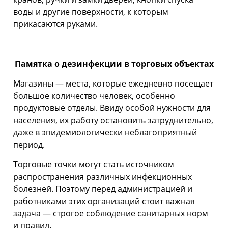
воды и другие поверхности, к которым
прикасаются руками.
Памятка о дезинфекции в торговых объектах
Магазины — места, которые ежедневно посещает
большое количество человек, особенно
продуктовые отделы. Ввиду особой нужности для
населения, их работу остановить затруднительно,
даже в эпидемиологически неблагоприятный
период.
Торговые точки могут стать источником
распространения различных инфекционных
болезней. Поэтому перед администрацией и
работниками этих организаций стоит важная
задача — строгое соблюдение санитарных норм
и правил.