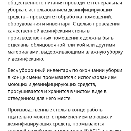
общественного питания проводится генеральная
уборка с использованием дезинфицирующих
средств – проводится обработка помещений,
оборудования и инвентаря. С целью проведения
качественной дезинфекции стены в
производственных помещениях должны быть
отделаны облицовочной плиткой или другими
материалами, выдерживающими влажную уборку
и дезинфекцию.
Весь уборочный инвентарь по окончании уборки
в конце смены промывается с использованием
моющих и дезинфицирующих средств,
просушивается и хранится в чистом виде в
отведенном для него месте.
Производственные столы в конце работы
тщательно моются с применением моющих и
дезинфицирующих средств, промываются
горячей водой при температуре 40-50°С и насухо