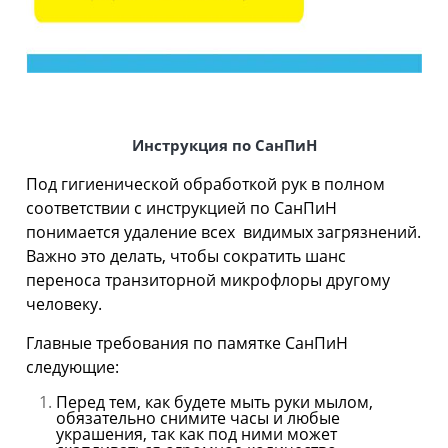
Инструкция по СанПиН
Под гигиенической обработкой рук в полном
соответствии с инструкцией по СанПиН
понимается удаление всех видимых загрязнений.
Важно это делать, чтобы сократить шанс
переноса транзиторной микрофлоры другому
человеку.
Главные требования по памятке СанПиН
следующие:
Перед тем, как будете мыть руки мылом,
обязательно снимите часы и любые
украшения, так как под ними может