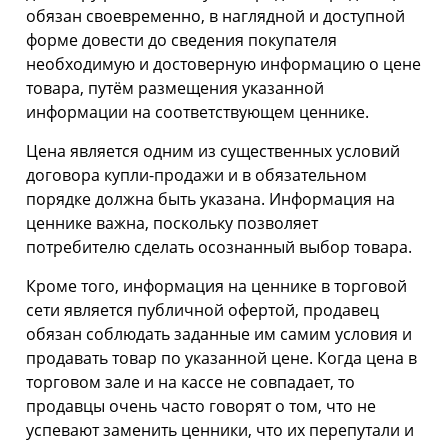
обязан своевременно, в наглядной и доступной
форме довести до сведения покупателя
необходимую и достоверную информацию о цене
товара, путём размещения указанной
информации на соответствующем ценнике.
Цена является одним из существенных условий
договора купли-продажи и в обязательном
порядке должна быть указана. Информация на
ценнике важна, поскольку позволяет
потребителю сделать осознанный выбор товара.
Кроме того, информация на ценнике в торговой
сети является публичной офертой, продавец
обязан соблюдать заданные им самим условия и
продавать товар по указанной цене. Когда цена в
торговом зале и на кассе не совпадает, то
продавцы очень часто говорят о том, что не
успевают заменить ценники, что их перепутали и