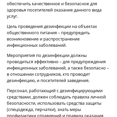
обеспечить качественное и безопасное для
здоровья посетителей оказание данного вида
услуг.
Цель проведения дезинфекции на объектах
общественного питания – предупредить
возникновение и распространение
инфекционных заболеваний.
Мероприятия по дезинфекции должны
проводиться эффективно – для предупреждения
инфекционных заболеваний, а также безопасно –
в отношении сотрудников, кто проводит
дезинфекцию, и посетителей заведения.
Персонал, работающий с дезинфицирующими
средствами, должен соблюдать правила личной
безопасности, использовать средства защиты
(спецодежда, перчатки), знать меры
профилактики отравлений и правила оказания