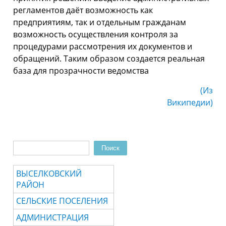
регламентов даёт возможность как
предприятиям, так и отдельным гражданам
возможность осуществления контроля за
процедурами рассмотрения их документов и
обращений. Таким образом создается реальная
база для прозрачности ведомства
(Из
Википедии)
Поиск
Форма поиска
ВЫСЕЛКОВСКИЙ
РАЙОН
СЕЛЬСКИЕ ПОСЕЛЕНИЯ
АДМИНИСТРАЦИЯ