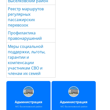
Выселковский район
Реестр маршрутов
регулярных
пассажирских
перевозок
Профилактика
правонарушений
Меры социальной
поддержки, льготы,
гарантии и
компенсации
участникам СВО и
членам их семей