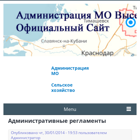
Администрация
Экономическое
МО
развитие
Сельское
Избирательная
хозяйство
комиссия
Menu
Административные регламенты
Опубликовано чт, 30/01/2014 - 19:53 пользователем
Администратор