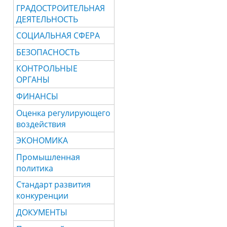
ГРАДОСТРОИТЕЛЬНАЯ
ДЕЯТЕЛЬНОСТЬ
СОЦИАЛЬНАЯ СФЕРА
БЕЗОПАСНОСТЬ
КОНТРОЛЬНЫЕ
ОРГАНЫ
ФИНАНСЫ
Оценка регулирующего
воздействия
ЭКОНОМИКА
Промышленная
политика
Стандарт развития
конкуренции
ДОКУМЕНТЫ