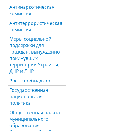
Антинаркотическая
комиссия
Антитеррористическая
комиссия
Меры социальной
поддержки для
граждан, вынужденно
покинувших
территории Украины,
ДНР и ЛНР
Роспотребнадзор
Государственная
национальная
политика
Общественная палата
муниципального
образования