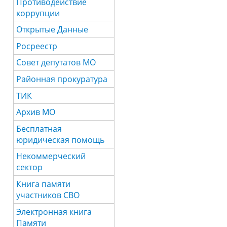
Противодействие
коррупции
Открытые Данные
Росреестр
Совет депутатов МО
Районная прокуратура
ТИК
Архив МО
Бесплатная
юридическая помощь
Некоммерческий
сектор
Книга памяти
участников СВО
Электронная книга
Памяти