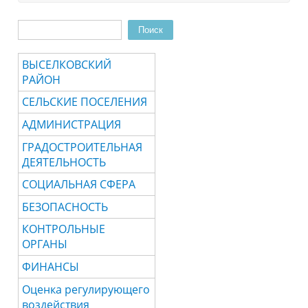
Поиск
Форма поиска
ВЫСЕЛКОВСКИЙ
РАЙОН
СЕЛЬСКИЕ ПОСЕЛЕНИЯ
АДМИНИСТРАЦИЯ
ГРАДОСТРОИТЕЛЬНАЯ
ДЕЯТЕЛЬНОСТЬ
СОЦИАЛЬНАЯ СФЕРА
БЕЗОПАСНОСТЬ
КОНТРОЛЬНЫЕ
ОРГАНЫ
ФИНАНСЫ
Оценка регулирующего
воздействия