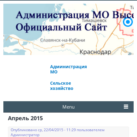
Администрация
Экономическое
МО
развитие
Сельское
Избирательная
хозяйство
комиссия
Menu
Апрель 2015
Опубликовано ср, 22/04/2015 - 11:29 пользователем
Администратор