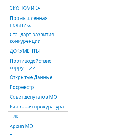
ЭКОНОМИКА
Промышленная
политика
Стандарт развития
конкуренции
ДОКУМЕНТЫ
Противодействие
коррупции
Открытые Данные
Росреестр
Совет депутатов МО
Районная прокуратура
ТИК
Архив МО