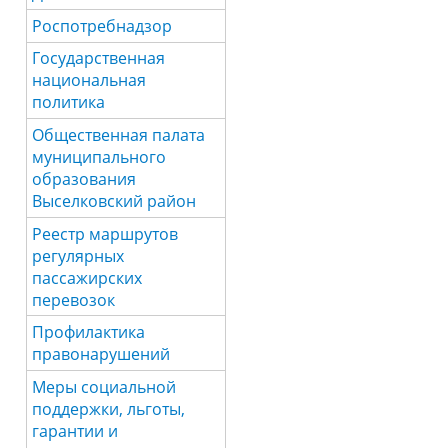
Роспотребнадзор
Государственная
национальная
политика
Общественная палата
муниципального
образования
Выселковский район
Реестр маршрутов
регулярных
пассажирских
перевозок
Профилактика
правонарушений
Меры социальной
поддержки, льготы,
гарантии и