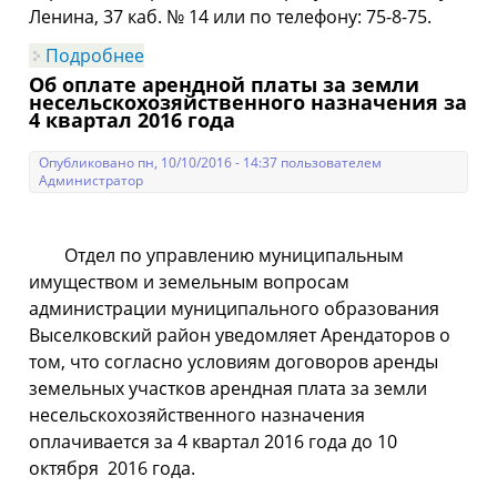
Ленина, 37 каб. № 14 или по телефону: 75-8-75.
Подробнее
о Уважаемые Арендаторы!
Об оплате арендной платы за земли
несельскохозяйственного назначения за
4 квартал 2016 года
Опубликовано пн, 10/10/2016 - 14:37 пользователем
Администратор
Отдел по управлению муниципальным
имуществом и земельным вопросам
администрации муниципального образования
Выселковский район уведомляет Арендаторов о
том, что согласно условиям договоров аренды
земельных участков арендная плата за земли
несельскохозяйственного назначения
оплачивается за 4 квартал 2016 года до 10
октября 2016 года.