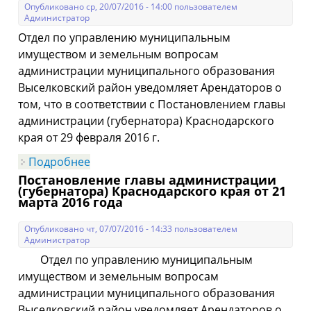
Опубликовано ср, 20/07/2016 - 14:00 пользователем
Администратор
Отдел по управлению муниципальным
имуществом и земельным вопросам
администрации муниципального образования
Выселковский район уведомляет Арендаторов о
том, что в соответствии с Постановлением главы
администрации (губернатора) Краснодарского
края от 29 февраля 2016 г.
Подробнее
о Арендаторам земель
сельскохозяйственного назначения!
Постановление главы администрации
(губернатора) Краснодарского края от 21
марта 2016 года
Опубликовано чт, 07/07/2016 - 14:33 пользователем
Администратор
Отдел по управлению муниципальным
имуществом и земельным вопросам
администрации муниципального образования
Выселковский район уведомляет Арендаторов о