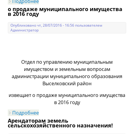
Подробнее
о Отдел по управлению
муниципальным имуществом
о продаже муниципального имущества
в 2016 году
Опубликовано чт, 28/07/2016 - 16:56 пользователем
Администратор
Отдел по управлению муниципальным
имуществом и земельным вопросам
администрации муниципального образования
Выселковский район
извещает о продаже муниципального имущества
в 2016 году
Подробнее
о о продаже муниципального
имущества в 2016 году
Арендаторам земель
сельскохозяйственного назначения!