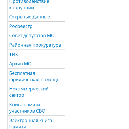
Противодействие
коррупции
Открытые Данные
Росреестр
Совет депутатов МО
Районная прокуратура
ТИК
Архив МО
Бесплатная
юридическая помощь
Некоммерческий
сектор
Книга памяти
участников СВО
Электронная книга
Памяти