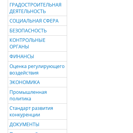
ГРАДОСТРОИТЕЛЬНАЯ
ДЕЯТЕЛЬНОСТЬ
СОЦИАЛЬНАЯ СФЕРА
БЕЗОПАСНОСТЬ
КОНТРОЛЬНЫЕ
ОРГАНЫ
ФИНАНСЫ
Оценка регулирующего
воздействия
ЭКОНОМИКА
Промышленная
политика
Стандарт развития
конкуренции
ДОКУМЕНТЫ