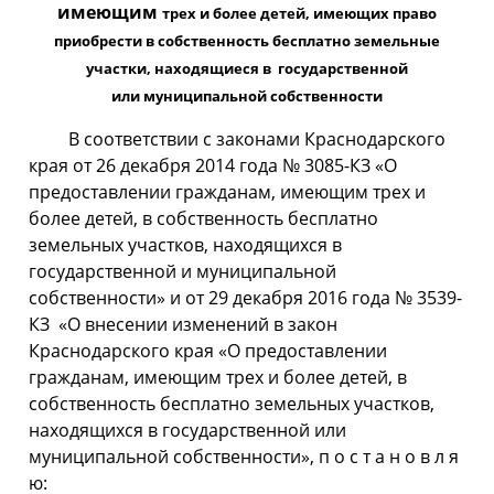
имеющим
трех и более детей, имеющих право
приобрести
в собственность бесплатно земельные
участки,
находящиеся в государственной
или
муниципальной собственности
В соответствии с законами Краснодарского
края от 26 декабря 2014 года № 3085-КЗ «О
предоставлении гражданам, имеющим трех и
более детей, в собственность бесплатно
земельных участков, находящихся в
государственной и муниципальной
собственности» и от 29 декабря 2016 года № 3539-
КЗ «О внесении изменений в закон
Краснодарского края «О предоставлении
гражданам, имеющим трех и более детей, в
собственность бесплатно земельных участков,
находящихся в государственной или
муниципальной собственности», п о с т а н о в л я
ю: