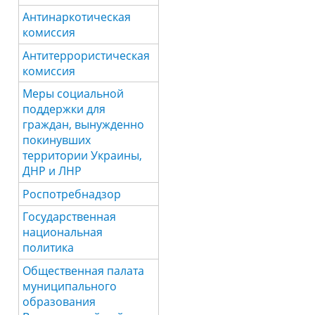
Антинаркотическая
комиссия
Антитеррористическая
комиссия
Меры социальной
поддержки для
граждан, вынужденно
покинувших
территории Украины,
ДНР и ЛНР
Роспотребнадзор
Государственная
национальная
политика
Общественная палата
муниципального
образования