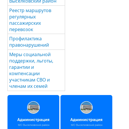
Выселковский район
Реестр маршрутов
регулярных
пассажирских
перевозок
Профилактика
правонарушений
Меры социальной
поддержки, льготы,
гарантии и
компенсации
участникам СВО и
членам их семей