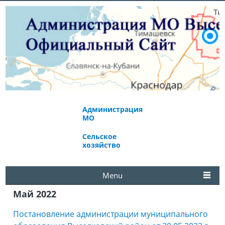
Администрация
Экономическое
МО
развитие
Сельское
Избирательная
хозяйство
комиссия
Menu
Май 2022
Постановление администрации муниципального