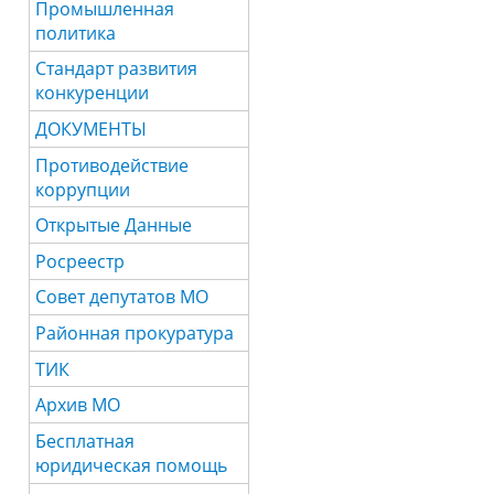
Промышленная
политика
Стандарт развития
конкуренции
ДОКУМЕНТЫ
Противодействие
коррупции
Открытые Данные
Росреестр
Совет депутатов МО
Районная прокуратура
ТИК
Архив МО
Бесплатная
юридическая помощь