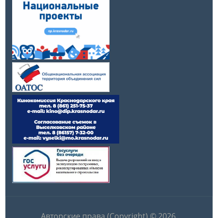
Авторские права (Copyright) © 2026,