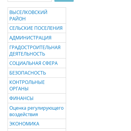
ВЫСЕЛКОВСКИЙ
РАЙОН
СЕЛЬСКИЕ ПОСЕЛЕНИЯ
АДМИНИСТРАЦИЯ
ГРАДОСТРОИТЕЛЬНАЯ
ДЕЯТЕЛЬНОСТЬ
СОЦИАЛЬНАЯ СФЕРА
БЕЗОПАСНОСТЬ
КОНТРОЛЬНЫЕ
ОРГАНЫ
ФИНАНСЫ
Оценка регулирующего
воздействия
ЭКОНОМИКА