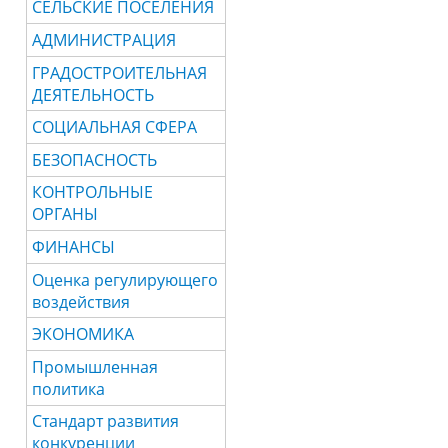
СЕЛЬСКИЕ ПОСЕЛЕНИЯ
АДМИНИСТРАЦИЯ
ГРАДОСТРОИТЕЛЬНАЯ
ДЕЯТЕЛЬНОСТЬ
СОЦИАЛЬНАЯ СФЕРА
БЕЗОПАСНОСТЬ
КОНТРОЛЬНЫЕ
ОРГАНЫ
ФИНАНСЫ
Оценка регулирующего
воздействия
ЭКОНОМИКА
Промышленная
политика
Стандарт развития
конкуренции