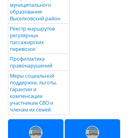
муниципального
образования
Выселковский район
Реестр маршрутов
регулярных
пассажирских
перевозок
Профилактика
правонарушений
Меры социальной
поддержки, льготы,
гарантии и
компенсации
участникам СВО и
членам их семей