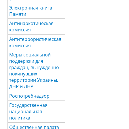
Электронная книга
Памяти
Антинаркотическая
комиссия
Антитеррористическая
комиссия
Меры социальной
поддержки для
граждан, вынужденно
покинувших
территории Украины,
ДНР и ЛНР
Роспотребнадзор
Государственная
национальная
политика
Общественная палата