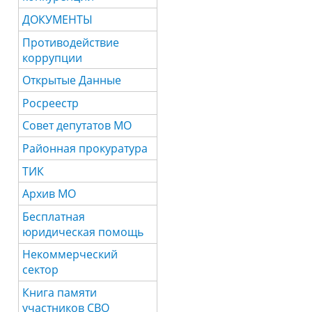
ДОКУМЕНТЫ
Противодействие
коррупции
Открытые Данные
Росреестр
Совет депутатов МО
Районная прокуратура
ТИК
Архив МО
Бесплатная
юридическая помощь
Некоммерческий
сектор
Книга памяти
участников СВО