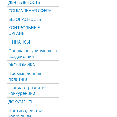
ДЕЯТЕЛЬНОСТЬ
СОЦИАЛЬНАЯ СФЕРА
БЕЗОПАСНОСТЬ
КОНТРОЛЬНЫЕ
ОРГАНЫ
ФИНАНСЫ
Оценка регулирующего
воздействия
ЭКОНОМИКА
Промышленная
политика
Стандарт развития
конкуренции
ДОКУМЕНТЫ
Противодействие
коррупции