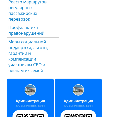
Реестр маршрутов
регулярных
пассажирских
перевозок
Профилактика
правонарушений
Меры социальной
поддержки, льготы,
гарантии и
компенсации
участникам СВО и
членам их семей