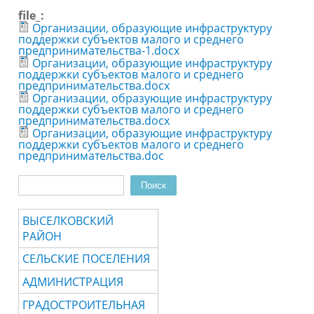
file_:
Организации, образующие инфраструктуру
поддержки субъектов малого и среднего
предпринимательства-1.docx
Организации, образующие инфраструктуру
поддержки субъектов малого и среднего
предпринимательства.docx
Организации, образующие инфраструктуру
поддержки субъектов малого и среднего
предпринимательства.docx
Организации, образующие инфраструктуру
поддержки субъектов малого и среднего
предпринимательства.doc
Поиск
Форма поиска
ВЫСЕЛКОВСКИЙ
РАЙОН
СЕЛЬСКИЕ ПОСЕЛЕНИЯ
АДМИНИСТРАЦИЯ
ГРАДОСТРОИТЕЛЬНАЯ