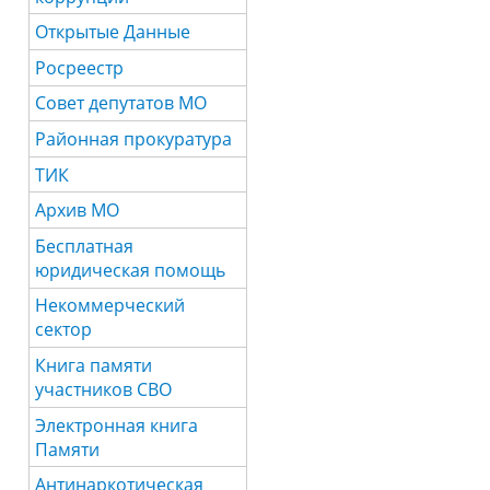
Открытые Данные
Росреестр
Совет депутатов МО
Районная прокуратура
ТИК
Архив МО
Бесплатная
юридическая помощь
Некоммерческий
сектор
Книга памяти
участников СВО
Электронная книга
Памяти
Антинаркотическая