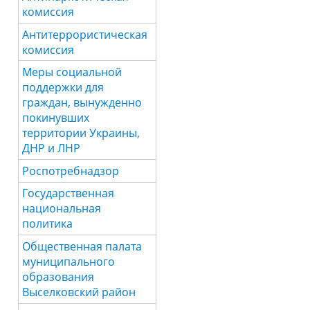
комиссия
Антитеррористическая
комиссия
Меры социальной
поддержки для
граждан, вынужденно
покинувших
территории Украины,
ДНР и ЛНР
Роспотребнадзор
Государственная
национальная
политика
Общественная палата
муниципального
образования
Выселковский район