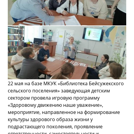
22 мая на базе МКУК «Библиотека Бейсужекского
сельского поселения» заведующая детским
сектором провела игровую программу
«Здоровому движению наше уважение»,
мероприятие, направленное на формирование
культуры здорового образа жизни у
подрастающего поколения, проявление
ответственности, самостоятельности и