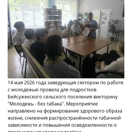
14 мая 2026 года заведующая сектором по работе
с молодежью провела для подростков
Бейсужекского сельского поселения викторину
"Молодежь - без табака". Мероприятие
направлено на формирование здорового образа
жизни, снижения распространённости табачной
зависимости и повышения осведомленности о