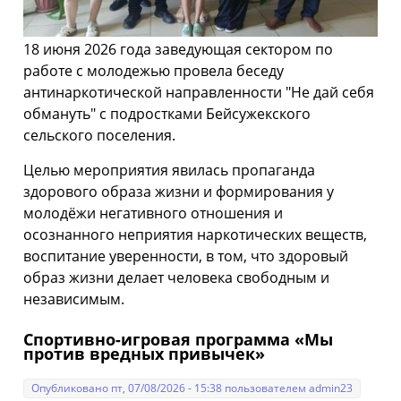
18 июня 2026 года заведующая сектором по
работе с молодежью провела беседу
антинаркотической направленности "Не дай себя
обмануть" с подростками Бейсужекского
сельского поселения.
Целью мероприятия явилась пропаганда
здорового образа жизни и формирования у
молодёжи негативного отношения и
осознанного неприятия наркотических веществ,
воспитание уверенности, в том, что здоровый
образ жизни делает человека свободным и
независимым.
Спортивно-игровая программа «Мы
против вредных привычек»
Опубликовано пт, 07/08/2026 - 15:38 пользователем
admin23