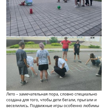
Лето – замечательная пора, словно специально
создана для того, чтобы дети бегали, прыгали и
веселились. Подвижные игры особенно любимы