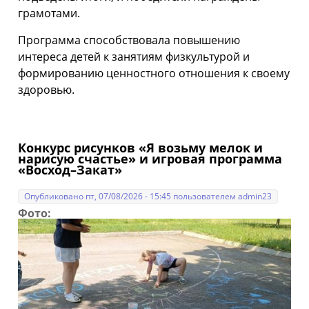
грамотами.
Программа способствовала повышению
интереса детей к занятиям физкультурой и
формированию ценностного отношения к своему
здоровью.
Конкурс рисунков «Я возьму мелок и
нарисую счастье» и игровая программа
«Восход–Закат»
Опубликовано пт, 07/08/2026 - 15:45 пользователем
admin23
Фото: