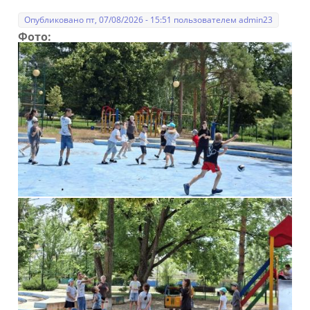
Опубликовано пт, 07/08/2026 - 15:51 пользователем
admin23
Фото: