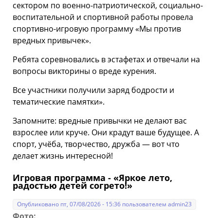
сектором по военно-патриотической, социально-
воспитательной и спортивной работы провела
спортивно-игровую программу «Мы против
вредных привычек».
Ребята соревновались в эстафетах и отвечали на
вопросы викторины о вреде курения.
Все участники получили заряд бодрости и
тематические памятки».
Запомните: вредные привычки не делают вас
взрослее или круче. Они крадут ваше будущее. А
спорт, учёба, творчество, дружба — вот что
делает жизнь интересной!
Игровая программа - «Яркое лето,
радостью детей согрето!»
Опубликовано пт, 07/08/2026 - 15:36 пользователем
admin23
Фото: