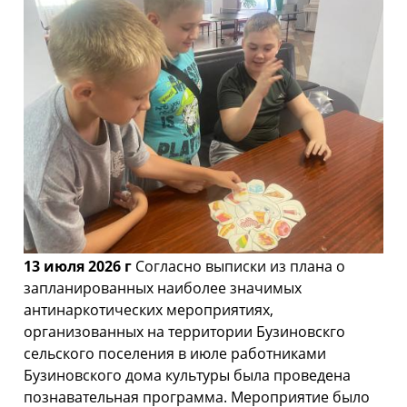
13 июля 2026 г
Согласно выписки из плана о
запланированных наиболее значимых
антинаркотических мероприятиях,
организованных на территории Бузиновскго
сельского поселения в июле работниками
Бузиновского дома культуры была проведена
познавательная программа. Мероприятие было