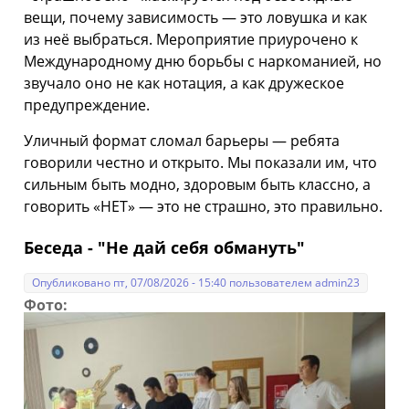
вещи, почему зависимость — это ловушка и как
из неё выбраться. Мероприятие приурочено к
Международному дню борьбы с наркоманией, но
звучало оно не как нотация, а как дружеское
предупреждение.
Уличный формат сломал барьеры — ребята
говорили честно и открыто. Мы показали им, что
сильным быть модно, здоровым быть классно, а
говорить «НЕТ» — это не страшно, это правильно.
Беседа - "Не дай себя обмануть"
Опубликовано пт, 07/08/2026 - 15:40 пользователем
admin23
Фото: