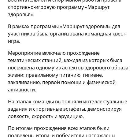
спортивно-игровую программу «Маршрут
здоровья».
В рамках программы «Маршрут здоровья» для
участников была организована командная квест-
игра.
Мероприятие включало прохождение
тематических станций, каждая из которых была
посвящена одному из аспектов здорового образа
жизни: правильному питанию, гигиене,
закаливанию, первой помощи и физической
активности.
На этапах команды выполняли интеллектуальные
задания и спортивные эстафеты, демонстрируя
ловкость, скорость и эрудицию.
По итогам прохождения всех этапов были
подведены итоги, и победители награждены