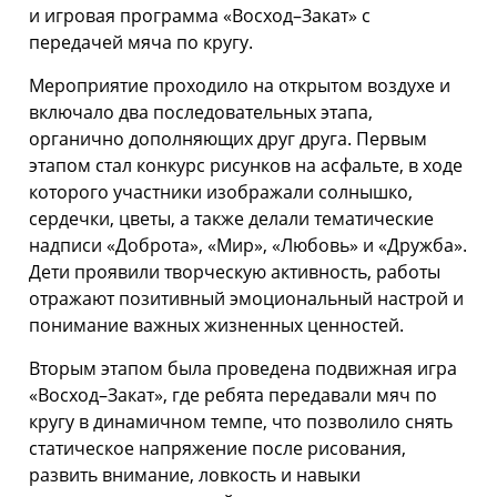
и игровая программа «Восход–Закат» с
передачей мяча по кругу.
Мероприятие проходило на открытом воздухе и
включало два последовательных этапа,
органично дополняющих друг друга. Первым
этапом стал конкурс рисунков на асфальте, в ходе
которого участники изображали солнышко,
сердечки, цветы, а также делали тематические
надписи «Доброта», «Мир», «Любовь» и «Дружба».
Дети проявили творческую активность, работы
отражают позитивный эмоциональный настрой и
понимание важных жизненных ценностей.
Вторым этапом была проведена подвижная игра
«Восход–Закат», где ребята передавали мяч по
кругу в динамичном темпе, что позволило снять
статическое напряжение после рисования,
развить внимание, ловкость и навыки