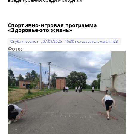
вреде курения среди молодёжи.
Спортивно-игровая программа
«Здоровье-это жизнь»
Опубликовано пт, 07/08/2026 - 15:30 пользователем
admin23
Фото: