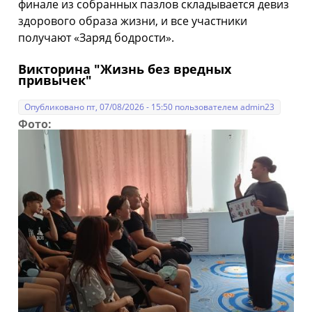
финале из собранных пазлов складывается девиз
здорового образа жизни, и все участники
получают «Заряд бодрости».
Викторина "Жизнь без вредных
привычек"
Опубликовано пт, 07/08/2026 - 15:50 пользователем
admin23
Фото: