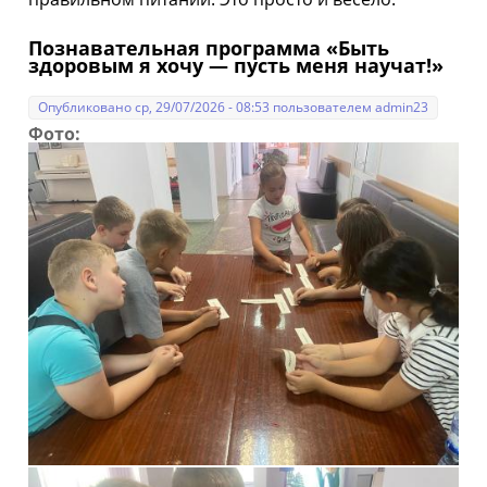
Познавательная программа «Быть
здоровым я хочу — пусть меня научат!»
Опубликовано ср, 29/07/2026 - 08:53 пользователем
admin23
Фото: