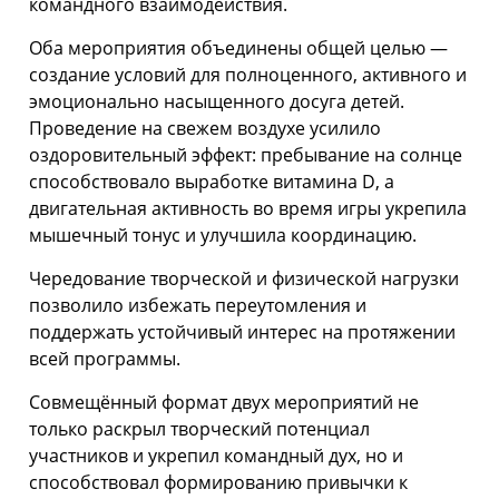
командного взаимодействия.
Оба мероприятия объединены общей целью —
создание условий для полноценного, активного и
эмоционально насыщенного досуга детей.
Проведение на свежем воздухе усилило
оздоровительный эффект: пребывание на солнце
способствовало выработке витамина D, а
двигательная активность во время игры укрепила
мышечный тонус и улучшила координацию.
Чередование творческой и физической нагрузки
позволило избежать переутомления и
поддержать устойчивый интерес на протяжении
всей программы.
Совмещённый формат двух мероприятий не
только раскрыл творческий потенциал
участников и укрепил командный дух, но и
способствовал формированию привычки к