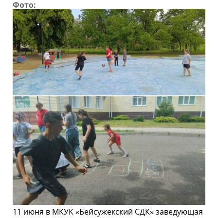
Фото:
11 июня в МКУК «Бейсужекский СДК» заведующая