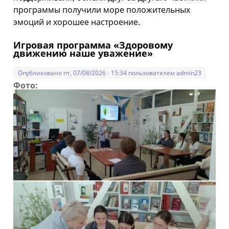
программы получили море положительных
эмоций и хорошее настроение.
Игровая программа «Здоровому
движению наше уважение»
Опубликовано пт, 07/08/2026 - 15:34 пользователем
admin23
Фото: