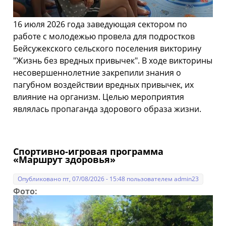
16 июля 2026 года заведующая сектором по
работе с молодежью провела для подростков
Бейсужекского сельского поселения викторину
"Жизнь без вредных привычек". В ходе викторины
несовершеннолетние закрепили знания о
пагубном воздействии вредных привычек, их
влияние на организм. Целью мероприятия
являлась пропаганда здорового образа жизни.
Спортивно-игровая программа
«Маршрут здоровья»
Опубликовано пт, 07/08/2026 - 15:48 пользователем
admin23
Фото: