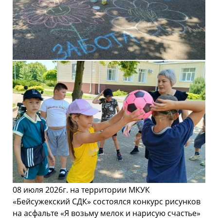
08 июля 2026г. на территории МКУК
«Бейсужекский СДК» состоялся конкурс рисунков
на асфальте «Я возьму мелок и нарисую счастье»