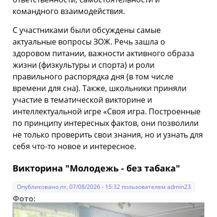
командного взаимодействия.
С участниками были обсуждены самые
актуальные вопросы ЗОЖ. Речь зашла о
здоровом питании, важности активного образа
жизни (физкультуры и спорта) и роли
правильного распорядка дня (в том числе
времени для сна). Также, школьники приняли
участие в тематической викторине и
интеллектуальной игре «Своя игра. Построенные
по принципу интересных фактов, они позволили
не только проверить свои знания, но и узнать для
себя что-то новое и интересное.
Викторина "Молодежь - без табака"
Опубликовано пт, 07/08/2026 - 15:32 пользователем
admin23
Фото: