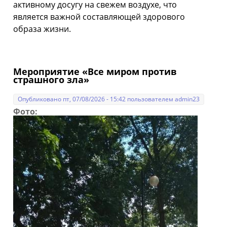
активному досугу на свежем воздухе, что
является важной составляющей здорового
образа жизни.
Мероприятие «Все миром против
страшного зла»
Опубликовано пт, 07/08/2026 - 15:42 пользователем
admin23
Фото: