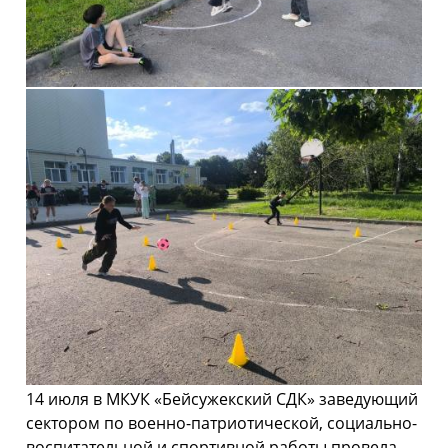
14 июля в МКУК «Бейсужекский СДК» заведующий
сектором по военно-патриотической, социально-
воспитательной и спортивной работы провела