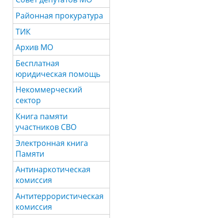
Районная прокуратура
ТИК
Архив МО
Бесплатная
юридическая помощь
Некоммерческий
сектор
Книга памяти
участников СВО
Электронная книга
Памяти
Антинаркотическая
комиссия
Антитеррористическая
комиссия