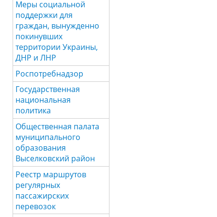
Меры социальной
поддержки для
граждан, вынужденно
покинувших
территории Украины,
ДНР и ЛНР
Роспотребнадзор
Государственная
национальная
политика
Общественная палата
муниципального
образования
Выселковский район
Реестр маршрутов
регулярных
пассажирских
перевозок