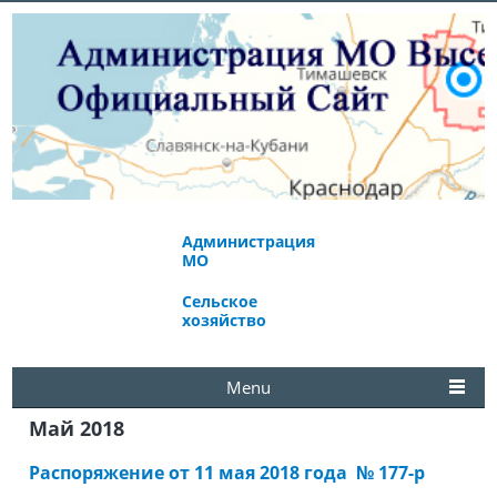
Администрация
Экономическое
МО
развитие
Сельское
Избирательная
хозяйство
комиссия
Menu
Май 2018
Распоряжение от 11 мая 2018 года № 177-р