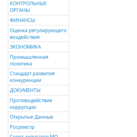
КОНТРОЛЬНЫЕ
ОРГАНЫ
ФИНАНСЫ
Оценка регулирующего
воздействия
ЭКОНОМИКА
Промышленная
политика
Стандарт развития
конкуренции
ДОКУМЕНТЫ
Противодействие
коррупции
Открытые Данные
Росреестр
Совет депутатов МО