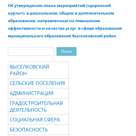
Об утверждении плана мероприятий («дорожной
карты»),
в дошкольном, общем и дополнительном
образовании,
направленные на повышение
эффективности и качества услуг
в сфере образования
муниципального образования
Выселковский район
Поиск
Форма поиска
ВЫСЕЛКОВСКИЙ
РАЙОН
СЕЛЬСКИЕ ПОСЕЛЕНИЯ
АДМИНИСТРАЦИЯ
ГРАДОСТРОИТЕЛЬНАЯ
ДЕЯТЕЛЬНОСТЬ
СОЦИАЛЬНАЯ СФЕРА
БЕЗОПАСНОСТЬ