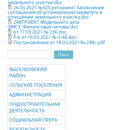
земельного участка.doc
26.03.2021 №325 регламент Заключение
соглашения об установлении сервитута в
отношении земельного участка.doc
248ПРОЕКТ Модельного акта
ОМСУ_Финансовые активы.doc
от 17.03.2021 № 236.doc
Р-е от 16.03.2021 № 3-46.doc
Постановление от 18.03.2021 № 248c.pdf
Поиск
Форма поиска
ВЫСЕЛКОВСКИЙ
РАЙОН
СЕЛЬСКИЕ ПОСЕЛЕНИЯ
АДМИНИСТРАЦИЯ
ГРАДОСТРОИТЕЛЬНАЯ
ДЕЯТЕЛЬНОСТЬ
СОЦИАЛЬНАЯ СФЕРА
БЕЗОПАСНОСТЬ