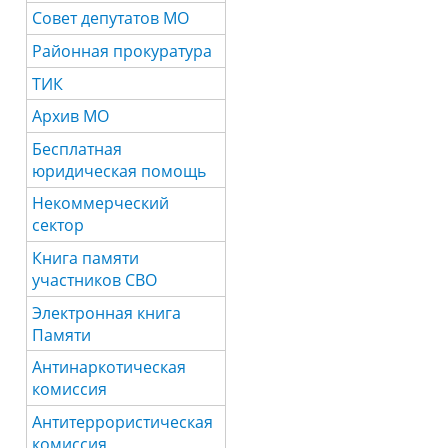
Совет депутатов МО
Районная прокуратура
ТИК
Архив МО
Бесплатная
юридическая помощь
Некоммерческий
сектор
Книга памяти
участников СВО
Электронная книга
Памяти
Антинаркотическая
комиссия
Антитеррористическая
комиссия