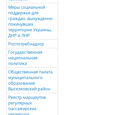
Меры социальной
поддержки для
граждан, вынужденно
покинувших
территории Украины,
ДНР и ЛНР
Роспотребнадзор
Государственная
национальная
политика
Общественная палата
муниципального
образования
Выселковский район
Реестр маршрутов
регулярных
пассажирских
перевозок