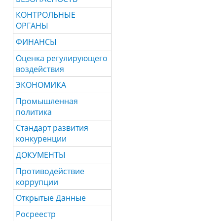
КОНТРОЛЬНЫЕ
ОРГАНЫ
ФИНАНСЫ
Оценка регулирующего
воздействия
ЭКОНОМИКА
Промышленная
политика
Стандарт развития
конкуренции
ДОКУМЕНТЫ
Противодействие
коррупции
Открытые Данные
Росреестр