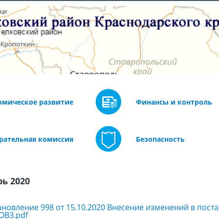
омическое развитие
Финансы и контроль
рательная комиссия
Безопасность
ь 2020
новление 998 от 15.10.2020 Внесение изменений в поста
 ОВЗ.pdf