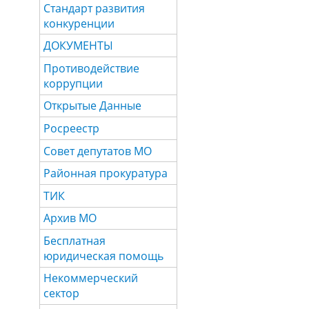
Стандарт развития
конкуренции
ДОКУМЕНТЫ
Противодействие
коррупции
Открытые Данные
Росреестр
Совет депутатов МО
Районная прокуратура
ТИК
Архив МО
Бесплатная
юридическая помощь
Некоммерческий
сектор