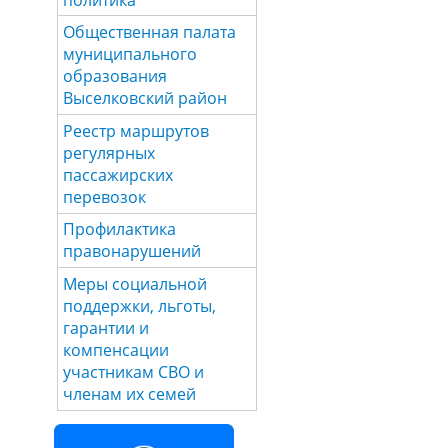
Общественная палата
муниципального
образования
Выселковский район
Реестр маршрутов
регулярных
пассажирских
перевозок
Профилактика
правонарушений
Меры социальной
поддержки, льготы,
гарантии и
компенсации
участникам СВО и
членам их семей