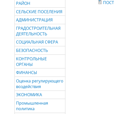
ПОСТ
РАЙОН
СЕЛЬСКИЕ ПОСЕЛЕНИЯ
АДМИНИСТРАЦИЯ
ГРАДОСТРОИТЕЛЬНАЯ
ДЕЯТЕЛЬНОСТЬ
СОЦИАЛЬНАЯ СФЕРА
БЕЗОПАСНОСТЬ
КОНТРОЛЬНЫЕ
ОРГАНЫ
ФИНАНСЫ
Оценка регулирующего
воздействия
ЭКОНОМИКА
Промышленная
политика