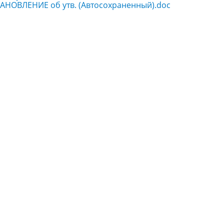
АНОВЛЕНИЕ об утв. (Автосохраненный).doc