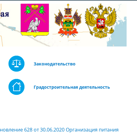
Законодательство
Градостроительная деятельность
новление 628 от 30.06.2020 Организация питания