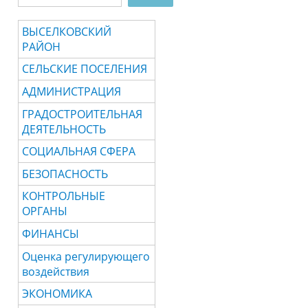
ВЫСЕЛКОВСКИЙ
РАЙОН
СЕЛЬСКИЕ ПОСЕЛЕНИЯ
АДМИНИСТРАЦИЯ
ГРАДОСТРОИТЕЛЬНАЯ
ДЕЯТЕЛЬНОСТЬ
СОЦИАЛЬНАЯ СФЕРА
БЕЗОПАСНОСТЬ
КОНТРОЛЬНЫЕ
ОРГАНЫ
ФИНАНСЫ
Оценка регулирующего
воздействия
ЭКОНОМИКА