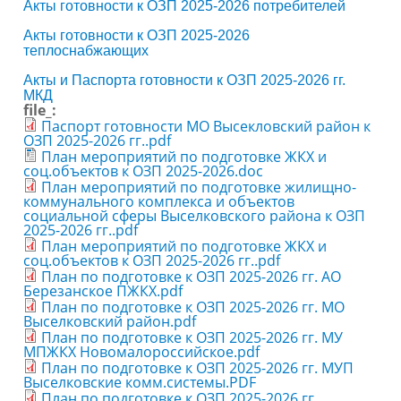
Акты готовности к ОЗП 2025-2026 потребителей
Акты готовности к ОЗП 2025-2026
теплоснабжающих
Акты и Паспорта готовности к ОЗП 2025-2026 гг.
МКД
file_:
Паспорт готовности МО Высекловский район к
ОЗП 2025-2026 гг..pdf
План мероприятий по подготовке ЖКХ и
соц.объектов к ОЗП 2025-2026.doc
План мероприятий по подготовке жилищно-
коммунального комплекса и объектов
социальной сферы Выселковского района к ОЗП
2025-2026 гг..pdf
План мероприятий по подготовке ЖКХ и
соц.объектов к ОЗП 2025-2026 гг..pdf
План по подготовке к ОЗП 2025-2026 гг. АО
Березанское ПЖКХ.pdf
План по подготовке к ОЗП 2025-2026 гг. МО
Выселковский район.pdf
План по подготовке к ОЗП 2025-2026 гг. МУ
МПЖКХ Новомалороссийское.pdf
План по подготовке к ОЗП 2025-2026 гг. МУП
Выселковские комм.системы.PDF
План по подготовке к ОЗП 2025-2026 гг.