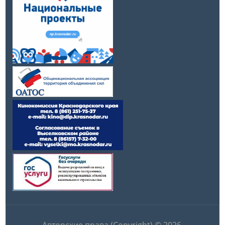
Авторские права (Copyright) © 2026,