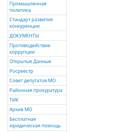
Промышленная
политика
Стандарт развития
конкуренции
ДОКУМЕНТЫ
Противодействие
коррупции
Открытые Данные
Росреестр
Совет депутатов МО
Районная прокуратура
ТИК
Архив МО
Бесплатная
юридическая помощь