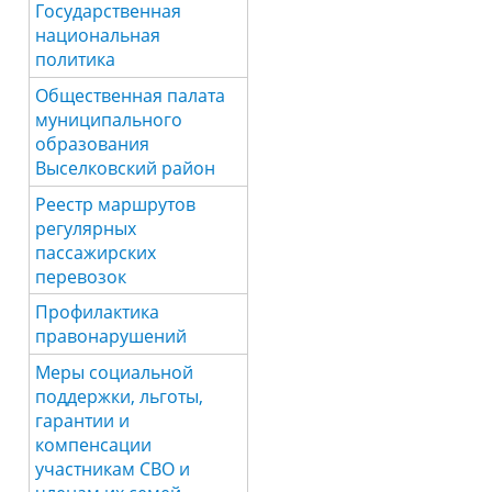
Государственная
национальная
политика
Общественная палата
муниципального
образования
Выселковский район
Реестр маршрутов
регулярных
пассажирских
перевозок
Профилактика
правонарушений
Меры социальной
поддержки, льготы,
гарантии и
компенсации
участникам СВО и