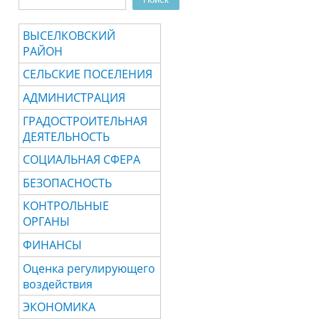
Форма поиска
ВЫСЕЛКОВСКИЙ
РАЙОН
СЕЛЬСКИЕ ПОСЕЛЕНИЯ
АДМИНИСТРАЦИЯ
ГРАДОСТРОИТЕЛЬНАЯ
ДЕЯТЕЛЬНОСТЬ
СОЦИАЛЬНАЯ СФЕРА
БЕЗОПАСНОСТЬ
КОНТРОЛЬНЫЕ
ОРГАНЫ
ФИНАНСЫ
Оценка регулирующего
воздействия
ЭКОНОМИКА