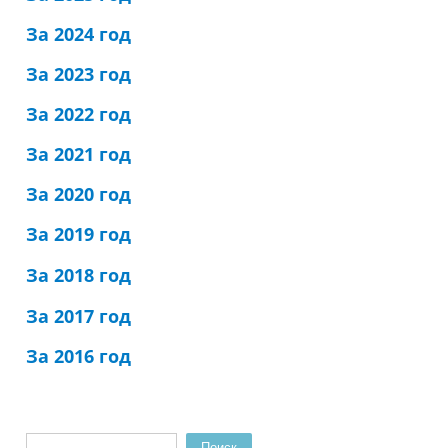
За 2024 год
За 2023 год
За 2022 год
За 2021 год
За 2020 год
За 2019 год
За 2018 год
За 2017 год
За 2016 год
Поиск