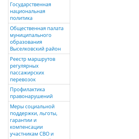
Государственная
национальная
политика
Общественная палата
муниципального
образования
Выселковский район
Реестр маршрутов
регулярных
пассажирских
перевозок
Профилактика
правонарушений
Меры социальной
поддержки, льготы,
гарантии и
компенсации
участникам СВО и