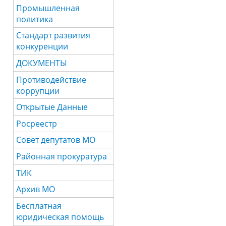
Промышленная
политика
Стандарт развития
конкуренции
ДОКУМЕНТЫ
Противодействие
коррупции
Открытые Данные
Росреестр
Совет депутатов МО
Районная прокуратура
ТИК
Архив МО
Бесплатная
юридическая помощь