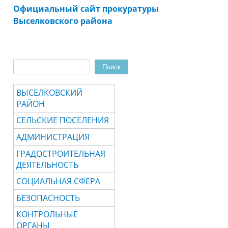
Официальный сайт прокуратуры
Выселковского района
Поиск
Форма поиска
ВЫСЕЛКОВСКИЙ
РАЙОН
СЕЛЬСКИЕ ПОСЕЛЕНИЯ
АДМИНИСТРАЦИЯ
ГРАДОСТРОИТЕЛЬНАЯ
ДЕЯТЕЛЬНОСТЬ
СОЦИАЛЬНАЯ СФЕРА
БЕЗОПАСНОСТЬ
КОНТРОЛЬНЫЕ
ОРГАНЫ