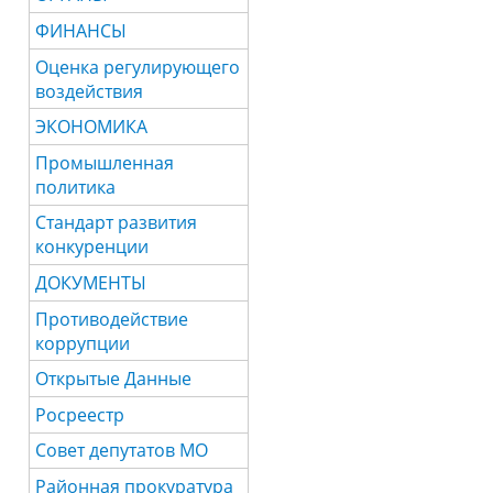
ФИНАНСЫ
Оценка регулирующего
воздействия
ЭКОНОМИКА
Промышленная
политика
Стандарт развития
конкуренции
ДОКУМЕНТЫ
Противодействие
коррупции
Открытые Данные
Росреестр
Совет депутатов МО
Районная прокуратура