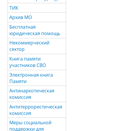
ТИК
Архив МО
Бесплатная
юридическая помощь
Некоммерческий
сектор
Книга памяти
участников СВО
Электронная книга
Памяти
Антинаркотическая
комиссия
Антитеррористическая
комиссия
Меры социальной
поддержки для