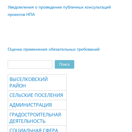
Уведомления о проведении публичных консультаций
проектов НПА
Оценка применения обязательных требований
Поиск
Форма поиска
ВЫСЕЛКОВСКИЙ
РАЙОН
СЕЛЬСКИЕ ПОСЕЛЕНИЯ
АДМИНИСТРАЦИЯ
ГРАДОСТРОИТЕЛЬНАЯ
ДЕЯТЕЛЬНОСТЬ
СОЦИАЛЬНАЯ СФЕРА