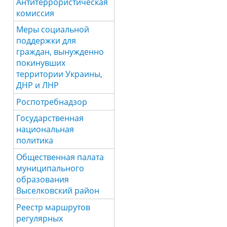
Антитеррористическая
комиссия
Меры социальной
поддержки для
граждан, вынужденно
покинувших
территории Украины,
ДНР и ЛНР
Роспотребнадзор
Государственная
национальная
политика
Общественная палата
муниципального
образования
Выселковский район
Реестр маршрутов
регулярных