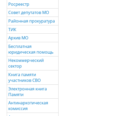
Росреестр
Совет депутатов МО
Районная прокуратура
ТИК
Архив МО
Бесплатная
юридическая помощь
Некоммерческий
сектор
Книга памяти
участников СВО
Электронная книга
Памяти
Антинаркотическая
комиссия