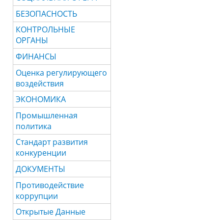
БЕЗОПАСНОСТЬ
КОНТРОЛЬНЫЕ
ОРГАНЫ
ФИНАНСЫ
Оценка регулирующего
воздействия
ЭКОНОМИКА
Промышленная
политика
Стандарт развития
конкуренции
ДОКУМЕНТЫ
Противодействие
коррупции
Открытые Данные