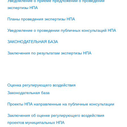
Уведомление о приеме предложений о проведении
экспертизы НПА
Планы проведения экспертизы НПА
Уведомление о проведении публичных консультаций НПА
ЗАКОНОДАТЕЛЬНАЯ БАЗА
Заключения по результатам экспертизы НПА
Оценка регулирующего воздействия
Законодательная база
Проекты НПА направленные на публичные консультации
Заключения об оценке регулирующего воздействия
проектов муниципальных НПА