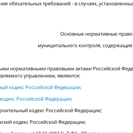
ия обязательных требований - в случаях, установленны
Основные нормативные правов
муниципального контроля, содержащие
ыми нормативными правовыми актами Российской Федер
вляемого управлением, являются:
ый кодекс Российской Федерации;
кодекс Российской Федерации;
роительный кодекс Российской Федерации;
ский кодекс Российской Федерации;