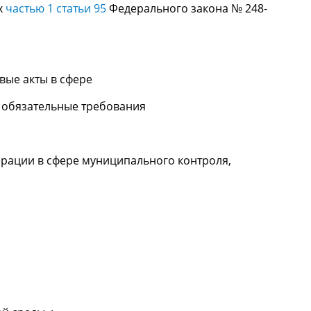
х
частью 1 статьи 95
Федерального закона № 248-
ые акты в сфере
 обязательные требования
ации в сфере муниципального контроля,