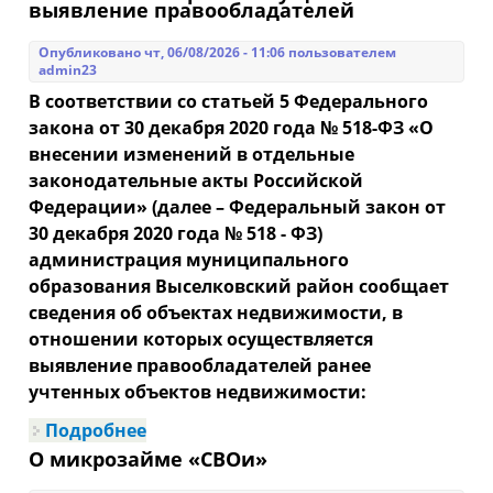
выявление правообладателей
Опубликовано чт, 06/08/2026 - 11:06 пользователем
admin23
В соответствии со статьей 5 Федерального
закона от 30 декабря 2020 года № 518-ФЗ «О
внесении изменений в отдельные
законодательные акты Российской
Федерации» (далее – Федеральный закон от
30 декабря 2020 года № 518 - ФЗ)
администрация муниципального
образования Выселковский район сообщает
сведения об объектах недвижимости, в
отношении которых осуществляется
выявление правообладателей ранее
учтенных объектов недвижимости:
Подробнее
о Сведения об объектах
недвижимости, в отношении
О микрозайме «СВОи»
которых администрация
муниципального образования