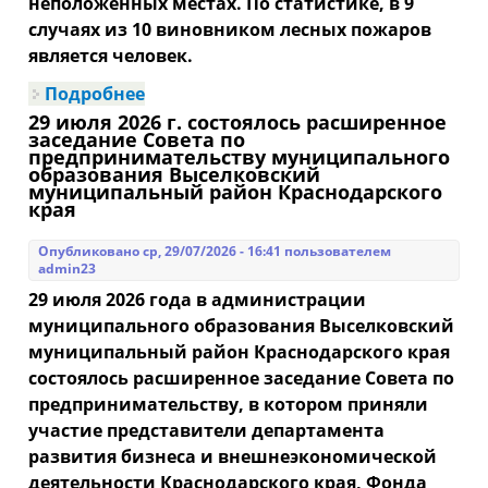
неположенных местах. По статистике, в 9
случаях из 10 виновником лесных пожаров
является человек.
Подробнее
о Правила пожарной безопасности в
лесу
29 июля 2026 г. состоялось расширенное
заседание Совета по
предпринимательству муниципального
образования Выселковский
муниципальный район Краснодарского
края
Опубликовано ср, 29/07/2026 - 16:41 пользователем
admin23
29 июля 2026 года в администрации
муниципального образования Выселковский
муниципальный район Краснодарского края
состоялось расширенное заседание Совета по
предпринимательству, в котором приняли
участие представители департамента
развития бизнеса и внешнеэкономической
деятельности Краснодарского края, Фонда