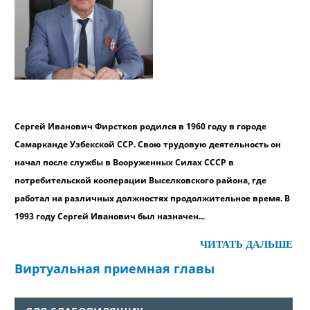
Сергей Иванович Фирстков родился в 1960 году в городе
Самарканде Узбекской ССР. Свою трудовую деятельность он
начал после службы в Вооруженных Силах СССР в
потребительской кооперации Выселковского района, где
работал на различных должностях продолжительное время. В
1993 году Сергей Иванович был назначен...
ЧИТАТЬ ДАЛЬШЕ
Виртуальная приемная главы