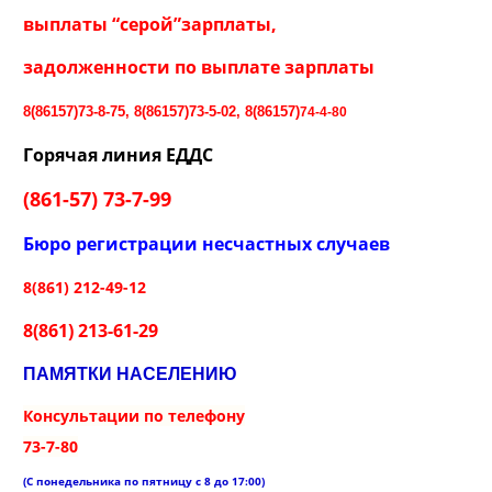
выплаты “серой”зарплаты,
задолженности по выплате зарплаты
8(86157)73-8-75,
8(86157)
73-5-02,
8(86157)
74-4-80
Горячая линия ЕДДС
(861-57) 73-7-99
Бюро регистрации несчастных случаев
8(861) 212-49-12
8(861)
213-61-29
ПАМЯТКИ НАСЕЛЕНИЮ
Консультации по телефону
73-7-80
(С понедельника по пятницу с 8 до 17:00)