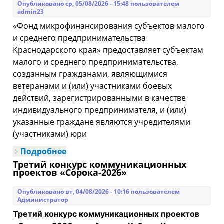
Выселковский район осуществляет
Опубликовано ср, 05/08/2026 - 15:48 пользователем
выявление правообладателей
admin23
«Фонд микрофинансирования субъектов малого
и среднего предпринимательства
Краснодарского края» предоставляет субъектам
малого и среднего предпринимательства,
созданным гражданами, являющимися
ветеранами и (или) участниками боевых
действий, зарегистрированными в качестве
индивидуального предпринимателя, и (или)
указанные граждане являются учредителями
(участниками) юри
Подробнее
о О микрозайме «СВОи»
Третий конкурс коммуникационных
проектов «Сорока-2026»
Опубликовано вт, 04/08/2026 - 10:16 пользователем
Администратор
Третий конкурс коммуникационных проектов 