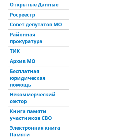
Открытые Данные
Росреестр
Совет депутатов МО
Районная
прокуратура
ТИК
Архив МО
Бесплатная
юридическая
помощь
Некоммерческий
сектор
Книга памяти
участников СВО
Электронная книга
Памяти