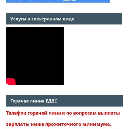
Услуги в электронном виде
Горячая линия ЕДДС
Телефон горячей линии по вопросам выплаты
зарплаты ниже прожиточного минимума,