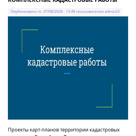
Опубликовано пт, 07/08/2026 - 13:48 пользователем
admin23
Проекты карт-планов территории кадастровых