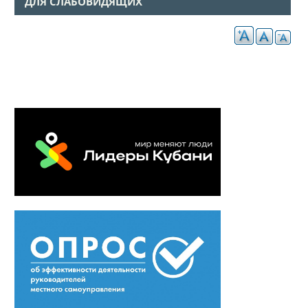
ДЛЯ СЛАБОВИДЯЩИХ