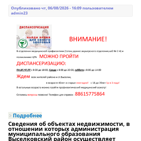
Опубликовано чт, 06/08/2026 - 16:09 пользователем
admin23
Подробнее
о Диспансеризация
Сведения об объектах недвижимости, в
отношении которых администрация
муниципального образования
Выселковский район осуществляет