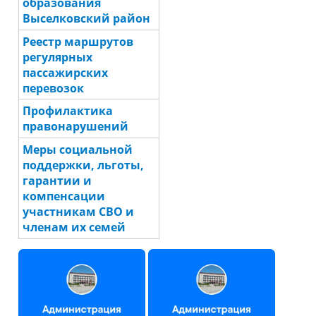
образования
Выселковский район
Реестр маршрутов
регулярных
пассажирских
перевозок
Профилактика
правонарушений
Меры социальной
поддержки, льготы,
гарантии и
компенсации
участникам СВО и
членам их семей