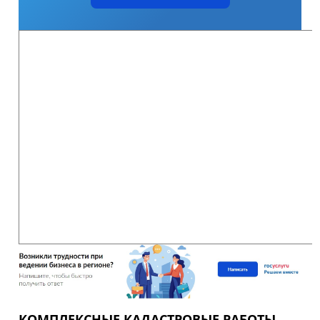
КОМПЛЕКСНЫЕ КАДАСТРОВЫЕ РАБОТЫ