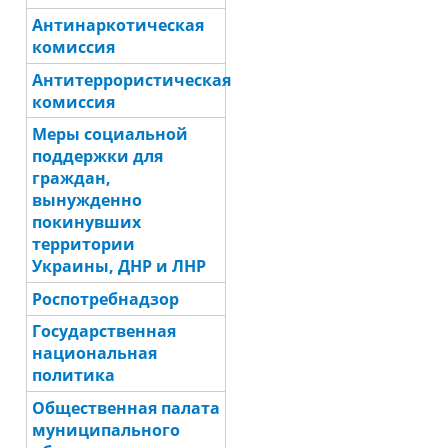
Антинаркотическая
комиссия
Антитеррористическая
комиссия
Меры социальной
поддержки для
граждан,
вынужденно
покинувших
территории
Украины, ДНР и ЛНР
Роспотребнадзор
Государственная
национальная
политика
Общественная палата
муниципального