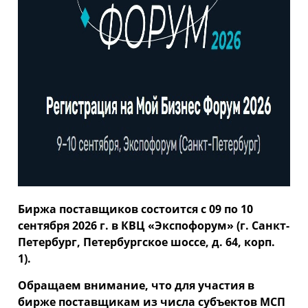
Биржа поставщиков состоится с 09 по 10
сентября 2026 г. в КВЦ «Экспофорум» (г. Санкт-
Петербург, Петербургское шоссе, д. 64, корп.
1).
Обращаем внимание, что для участия в
бирже поставщикам из числа субъектов МСП