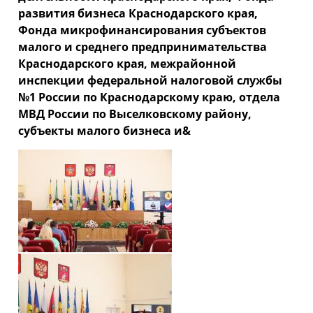
развития бизнеса Краснодарского края,
Фонда микрофинансирования субъектов
малого и среднего предпринимательства
Краснодарского края, межрайонной
инспекции федеральной налоговой службы
№1 России по Краснодарскому краю, отдела
МВД России по Выселковскому району,
субъекты малого бизнеса и&