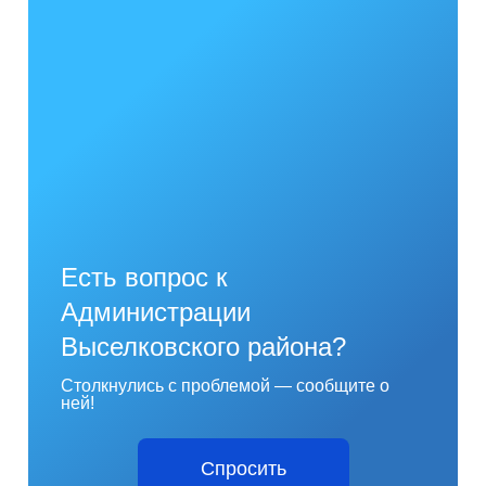
Есть вопрос к
Администрации
Выселковского района?
Столкнулись с проблемой — сообщите о
ней!
Спросить