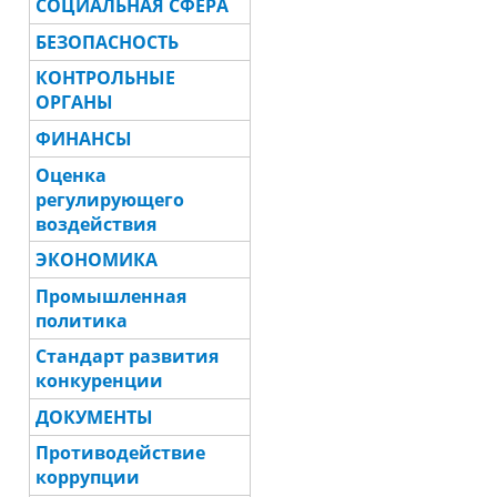
СОЦИАЛЬНАЯ СФЕРА
БЕЗОПАСНОСТЬ
КОНТРОЛЬНЫЕ
ОРГАНЫ
ФИНАНСЫ
Оценка
регулирующего
воздействия
ЭКОНОМИКА
Промышленная
политика
Стандарт развития
конкуренции
ДОКУМЕНТЫ
Противодействие
коррупции