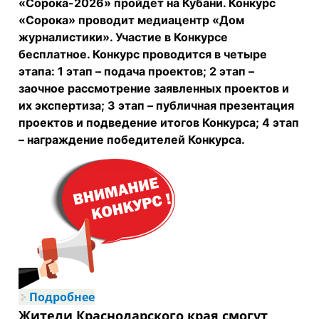
«Сорока-2026» пройдет на Кубани. Конкурс 
«Сорока» проводит медиацентр «Дом 
журналистики». Участие в Конкурсе 
бесплатное. Конкурс проводится в четыре 
этапа: 1 этап – подача проектов; 2 этап – 
заочное рассмотрение заявленных проектов и 
их экспертиза; 3 этап – публичная презентация 
проектов и подведение итогов Конкурса; 4 этап 
– награждение победителей Конкурса.
Подробнее
о Третий конкурс
коммуникационных проектов
Жители Краснодарского края смогут