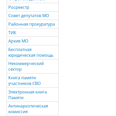
Росреестр
Совет депутатов МО
Районная прокуратура
ТИК
Архив МО
Бесплатная
юридическая помощь
Некоммерческий
сектор
Книга памяти
участников СВО
Электронная книга
Памяти
Антинаркотическая
комиссия