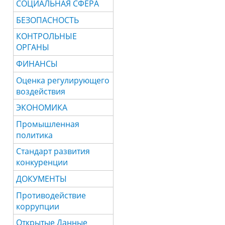
СОЦИАЛЬНАЯ СФЕРА
БЕЗОПАСНОСТЬ
КОНТРОЛЬНЫЕ
ОРГАНЫ
ФИНАНСЫ
Оценка регулирующего
воздействия
ЭКОНОМИКА
Промышленная
политика
Стандарт развития
конкуренции
ДОКУМЕНТЫ
Противодействие
коррупции
Открытые Данные