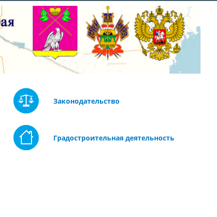
Законодательство
Градостроительная деятельность