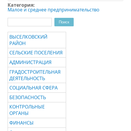
Категория:
Малое и среднее предпринимательство
Поиск
Форма поиска
ВЫСЕЛКОВСКИЙ
РАЙОН
СЕЛЬСКИЕ ПОСЕЛЕНИЯ
АДМИНИСТРАЦИЯ
ГРАДОСТРОИТЕЛЬНАЯ
ДЕЯТЕЛЬНОСТЬ
СОЦИАЛЬНАЯ СФЕРА
БЕЗОПАСНОСТЬ
КОНТРОЛЬНЫЕ
ОРГАНЫ
ФИНАНСЫ