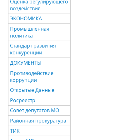
Оценка регулирующего
воздействия
ЭКОНОМИКА
Промышленная
политика
Стандарт развития
конкуренции
ДОКУМЕНТЫ
Противодействие
коррупции
Открытые Данные
Росреестр
Совет депутатов МО
Районная прокуратура
ТИК