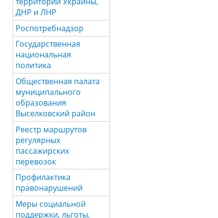
территории Украины,
ДНР и ЛНР
Роспотребнадзор
Государственная
национальная
политика
Общественная палата
муниципального
образования
Выселковский район
Реестр маршрутов
регулярных
пассажирских
перевозок
Профилактика
правонарушений
Меры социальной
поддержки, льготы,