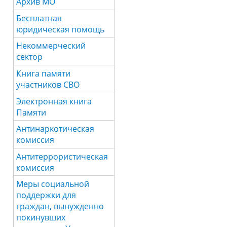
Архив МО
Бесплатная
юридическая помощь
Некоммерческий
сектор
Книга памяти
участников СВО
Электронная книга
Памяти
Антинаркотическая
комиссия
Антитеррористическая
комиссия
Меры социальной
поддержки для
граждан, вынужденно
покинувших