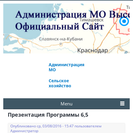
Администрация
Экономическое
МО
развитие
Сельское
Избирательная
хозяйство
комиссия
Menu
Презентация Программы 6,5
Опубликовано ср, 03/08/2016 - 15:47 пользователем
Администратор