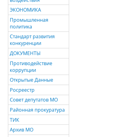
ЭКОНОМИКА
Промышленная
политика
Стандарт развития
конкуренции
ДОКУМЕНТЫ
Противодействие
коррупции
Открытые Данные
Росреестр
Совет депутатов МО
Районная прокуратура
ТИК
Архив МО