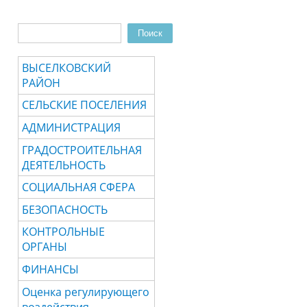
Поиск
Форма поиска
ВЫСЕЛКОВСКИЙ
РАЙОН
СЕЛЬСКИЕ ПОСЕЛЕНИЯ
АДМИНИСТРАЦИЯ
ГРАДОСТРОИТЕЛЬНАЯ
ДЕЯТЕЛЬНОСТЬ
СОЦИАЛЬНАЯ СФЕРА
БЕЗОПАСНОСТЬ
КОНТРОЛЬНЫЕ
ОРГАНЫ
ФИНАНСЫ
Оценка регулирующего
воздействия