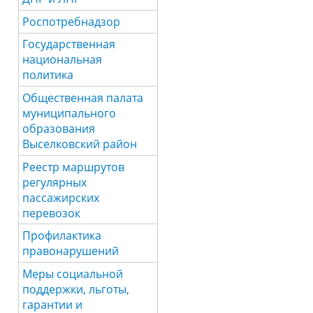
Роспотребнадзор
Государственная
национальная
политика
Общественная палата
муниципального
образования
Выселковский район
Реестр маршрутов
регулярных
пассажирских
перевозок
Профилактика
правонарушений
Меры социальной
поддержки, льготы,
гарантии и