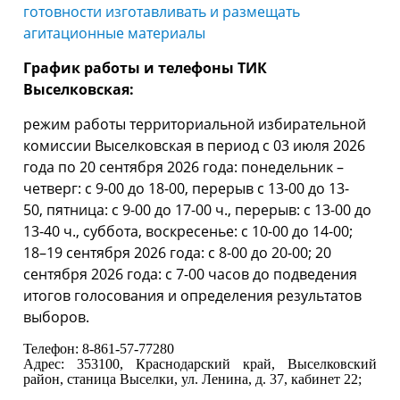
готовности изготавливать и размещать
агитационные материалы
График работы и телефоны ТИК
Выселковская:
режим работы территориальной избирательной
комиссии Выселковская в период с 03 июля 2026
года по 20 сентября 2026 года: понедельник –
четверг: с 9-00 до 18-00, перерыв с 13-00 до 13-
50, пятница: с 9-00 до 17-00 ч., перерыв: с 13-00 до
13-40 ч., суббота, воскресенье: с 10-00 до 14-00;
18–19 сентября 2026 года: с 8-00 до 20-00; 20
сентября 2026 года: с 7-00 часов до подведения
итогов голосования и определения результатов
выборов.
Телефон: 8-861-57-77280
Адрес: 353100, Краснодарский край, Выселковский
район, станица Выселки, ул. Ленина, д. 37, кабинет 22;