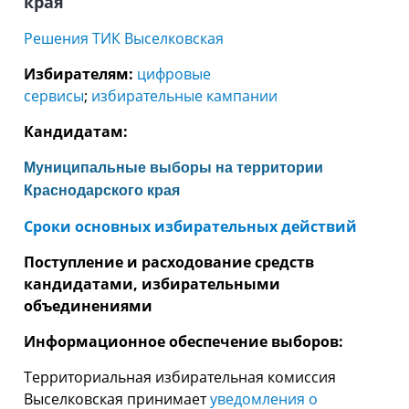
края
Решения ТИК Выселковская
Избирателям:
цифровые
сервисы
;
избирательные кампании
Кандидатам:
Муниципальные выборы на территории
Краснодарского края
Сроки основных избирательных действий
Поступление и расходование средств
кандидатами, избирательными
объединениями
Информационное обеспечение выборов:
Территориальная избирательная комиссия
Выселковская принимает
уведомления о