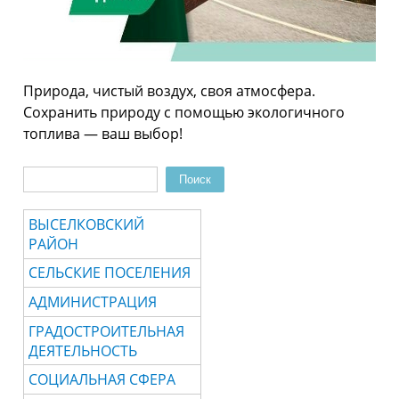
Природа, чистый воздух, своя атмосфера.
Сохранить природу с помощью экологичного
топлива — ваш выбор!
Поиск
Форма поиска
ВЫСЕЛКОВСКИЙ
РАЙОН
СЕЛЬСКИЕ ПОСЕЛЕНИЯ
АДМИНИСТРАЦИЯ
ГРАДОСТРОИТЕЛЬНАЯ
ДЕЯТЕЛЬНОСТЬ
СОЦИАЛЬНАЯ СФЕРА