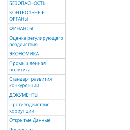
БЕЗОПАСНОСТЬ
КОНТРОЛЬНЫЕ
ОРГАНЫ
ФИНАНСЫ
Оценка регулирующего
воздействия
ЭКОНОМИКА
Промышленная
политика
Стандарт развития
конкуренции
ДОКУМЕНТЫ
Противодействие
коррупции
Открытые Данные
Росреестр