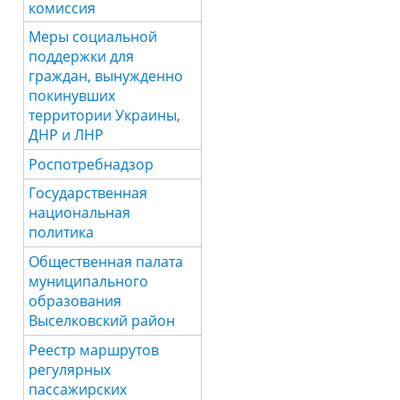
комиссия
Меры социальной
поддержки для
граждан, вынужденно
покинувших
территории Украины,
ДНР и ЛНР
Роспотребнадзор
Государственная
национальная
политика
Общественная палата
муниципального
образования
Выселковский район
Реестр маршрутов
регулярных
пассажирских