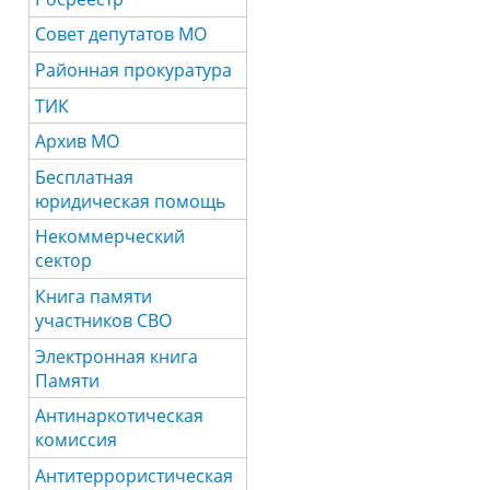
Совет депутатов МО
Районная прокуратура
ТИК
Архив МО
Бесплатная
юридическая помощь
Некоммерческий
сектор
Книга памяти
участников СВО
Электронная книга
Памяти
Антинаркотическая
комиссия
Антитеррористическая