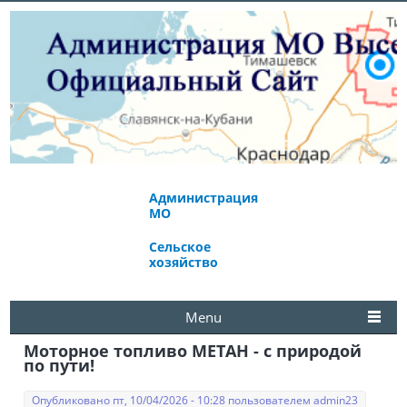
Администрация
Экономическое
МО
развитие
Сельское
Избирательная
хозяйство
комиссия
Menu
Моторное топливо МЕТАН - с природой
по пути!
Опубликовано пт, 10/04/2026 - 10:28 пользователем
admin23