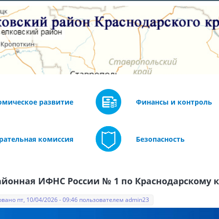
омическое развитие
Финансы и контроль
рательная комиссия
Безопасность
йонная ИФНС России № 1 по Краснодарскому 
вано пт, 10/04/2026 - 09:46 пользователем
admin23