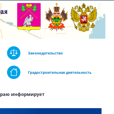
Законодательство
Градостроительная деятельность
краю информирует