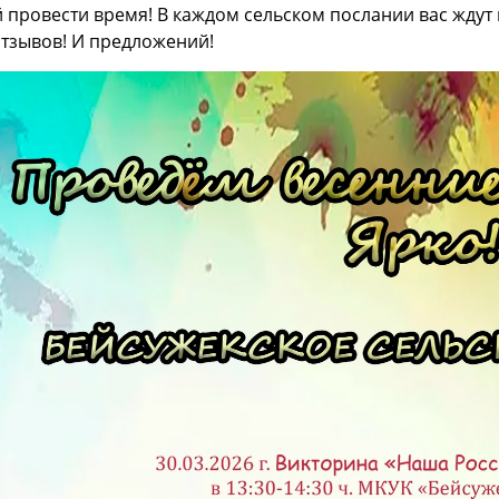
 провести время! В каждом сельском послании вас ждут 
тзывов! И предложений!