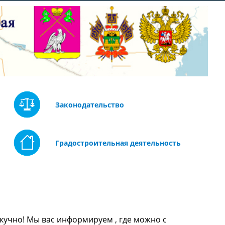
Законодательство
Градостроительная деятельность
кучно! Мы вас информируем , где можно с