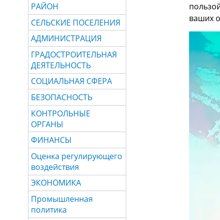
пользой
РАЙОН
ваших о
СЕЛЬСКИЕ ПОСЕЛЕНИЯ
АДМИНИСТРАЦИЯ
ГРАДОСТРОИТЕЛЬНАЯ
ДЕЯТЕЛЬНОСТЬ
СОЦИАЛЬНАЯ СФЕРА
БЕЗОПАСНОСТЬ
КОНТРОЛЬНЫЕ
ОРГАНЫ
ФИНАНСЫ
Оценка регулирующего
воздействия
ЭКОНОМИКА
Промышленная
политика