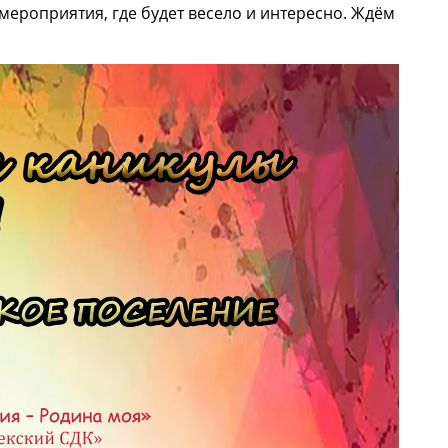
мероприятия, где будет весело и интересно. Ждём