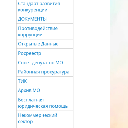
Стандарт развития
конкуренции
ДОКУМЕНТЫ
Противодействие
коррупции
Открытые Данные
Росреестр
Совет депутатов МО
Районная прокуратура
ТИК
Архив МО
Бесплатная
юридическая помощь
Некоммерческий
сектор