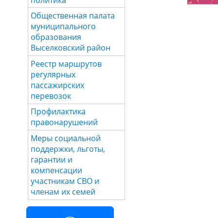
Общественная палата
муниципального
образования
Выселковский район
Реестр маршрутов
регулярных
пассажирских
перевозок
Профилактика
правонарушений
Меры социальной
поддержки, льготы,
гарантии и
компенсации
участникам СВО и
членам их семей