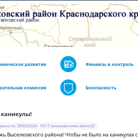
омическое развитие
Финансы и контроль
рательная комиссия
Безопасность
 каникулы!
вано пн, 30/03/2026 - 16:17 пользователем
admin23
ь Выселковского района! Чтобы не было на каникулах с