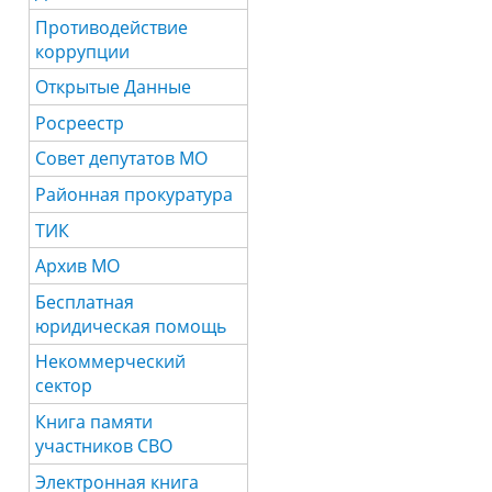
Противодействие
коррупции
Открытые Данные
Росреестр
Совет депутатов МО
Районная прокуратура
ТИК
Архив МО
Бесплатная
юридическая помощь
Некоммерческий
сектор
Книга памяти
участников СВО
Электронная книга