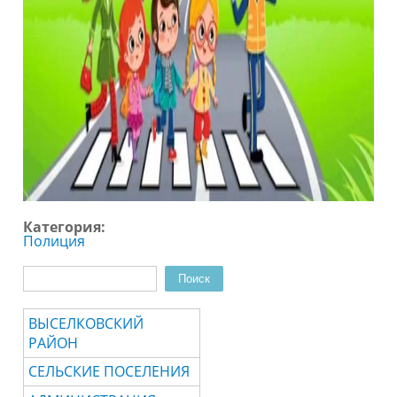
Категория:
Полиция
Поиск
Форма поиска
ВЫСЕЛКОВСКИЙ
РАЙОН
СЕЛЬСКИЕ ПОСЕЛЕНИЯ