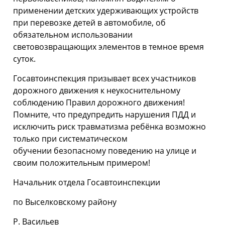
применении детских удерживающих устройств
при перевозке детей в автомобиле, об
обязательном использовании
световозвращающих элементов в темное время
суток.
Госавтоинспекция призывает всех участников
дорожного движения к неукоснительному
соблюдению Правил дорожного движения!
Помните, что предупредить нарушения ПДД и
исключить риск травматизма ребёнка возможно
только при систематическом
обучении безопасному поведению на улице и
своим положительным примером!
Начальник отдела Госавтоинспекции
по Выселковскому району
Р. Васильев