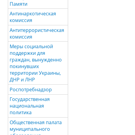
Памяти
Антинаркотическая
комиссия
Антитеррористическая
комиссия
Меры социальной
поддержки для
граждан, вынужденно
покинувших
территории Украины,
ДНР и ЛНР
Роспотребнадзор
Государственная
национальная
политика
Общественная палата
муниципального