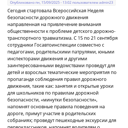
Опубликовано пн, 15/09/2025 - 13:02 пользователем
admin23
Сегодня стартовала Всероссийская Неделя
безопасности дорожного движения
направленная на привлечение внимания
общественности к проблеме детского дорожно-
транспортного травматизма. С 15 по 21 сентября
сотрудники Госавтоинспекции совместно с
педагогами, родительскими патрулями, юными
инспекторами движения и другими
заинтересованными ведомствами проведут для
детей и взрослых тематические мероприятия по
пропаганде соблюдения правил дорожного
движения, такие как: занятия и открытые уроки
для школьников по правилам дорожной
безопасности, «минутки безопасности»,
напомнят основные правила поведения на
дороге, примут участие в родительских
собраниях; проведут пешеходные экскурсии для
первоклассников, напомнят водителям о