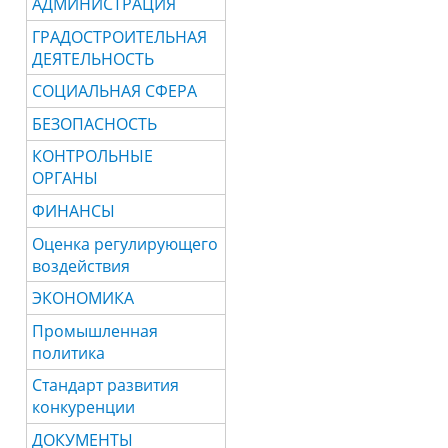
АДМИНИСТРАЦИЯ
ГРАДОСТРОИТЕЛЬНАЯ
ДЕЯТЕЛЬНОСТЬ
СОЦИАЛЬНАЯ СФЕРА
БЕЗОПАСНОСТЬ
КОНТРОЛЬНЫЕ
ОРГАНЫ
ФИНАНСЫ
Оценка регулирующего
воздействия
ЭКОНОМИКА
Промышленная
политика
Стандарт развития
конкуренции
ДОКУМЕНТЫ