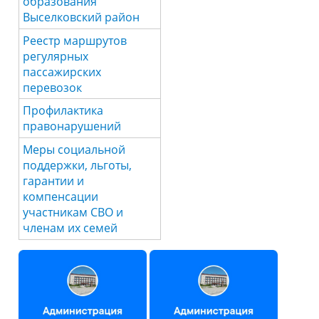
образования
Выселковский район
Реестр маршрутов
регулярных
пассажирских
перевозок
Профилактика
правонарушений
Меры социальной
поддержки, льготы,
гарантии и
компенсации
участникам СВО и
членам их семей