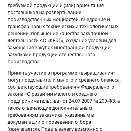
требуемой продукции и (или) ориентация
поставщиков на развертывание
производственных мощностей, внедрение и
трансфер новых технических и технологических
решений, повышение качества закупочной
деятельности АО «КРЭТ», создание условий для
замещения закупок иностранной продукции
закупками продукции отечественного
производства.
Принять участие в программе «выращивания»
могут представители малого и среднего бизнеса,
соответствующие требованиям Федерального
закона «О развитии малого и среднего
предпринимательства» от 24.07.2007 № 209-ФЗ, а
также отвечающие дополнительным
требованиям заказчика, указанным в
документации о проведении отбора
(прилагается). Подать заявку возможно с