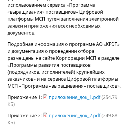
использованием сервиса «Программа
«выращивания» поставщиков» Цифровой
платформы МСП путем заполнения электронной
заявки и приложения всех необходимых
документов.
Подробная информация о программе АО «КРЭТ»
и документация о проведении отбора
размещены на сайте Корпорации МСП в разделе
«Программы развития поставщиков
(подрядчиков, исполнителей) крупнейших
заказчиков» и на сервисе Цифровой платформы
МСП «Программа «выращивания» поставщиков».
Приложение 1:
приложение_док_1.pdf
(254.79
КБ)
Приложение 2:
приложение_док_2.pdf
(249.88
КБ)