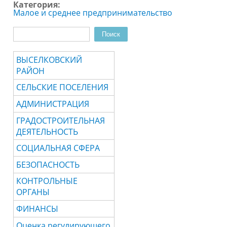
Категория:
Малое и среднее предпринимательство
Поиск
Форма поиска
ВЫСЕЛКОВСКИЙ
РАЙОН
СЕЛЬСКИЕ ПОСЕЛЕНИЯ
АДМИНИСТРАЦИЯ
ГРАДОСТРОИТЕЛЬНАЯ
ДЕЯТЕЛЬНОСТЬ
СОЦИАЛЬНАЯ СФЕРА
БЕЗОПАСНОСТЬ
КОНТРОЛЬНЫЕ
ОРГАНЫ
ФИНАНСЫ
Оценка регулирующего