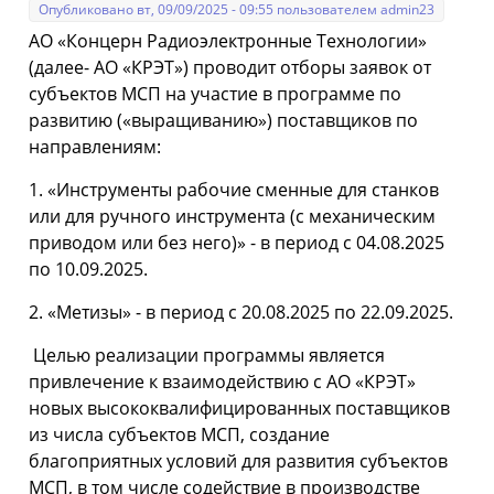
Опубликовано вт, 09/09/2025 - 09:55 пользователем
admin23
АО «Концерн Радиоэлектронные Технологии»
(далее- АО «КРЭТ») проводит отборы заявок от
субъектов МСП на участие в программе по
развитию («выращиванию») поставщиков по
направлениям:
1. «Инструменты рабочие сменные для станков
или для ручного инструмента (с механическим
приводом или без него)» - в период с 04.08.2025
по 10.09.2025.
2. «Метизы» - в период с 20.08.2025 по 22.09.2025.
Целью реализации программы является
привлечение к взаимодействию с АО «КРЭТ»
новых высококвалифицированных поставщиков
из числа субъектов МСП, создание
благоприятных условий для развития субъектов
МСП, в том числе содействие в производстве