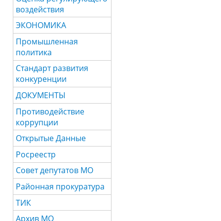
воздействия
ЭКОНОМИКА
Промышленная
политика
Стандарт развития
конкуренции
ДОКУМЕНТЫ
Противодействие
коррупции
Открытые Данные
Росреестр
Совет депутатов МО
Районная прокуратура
ТИК
Архив МО