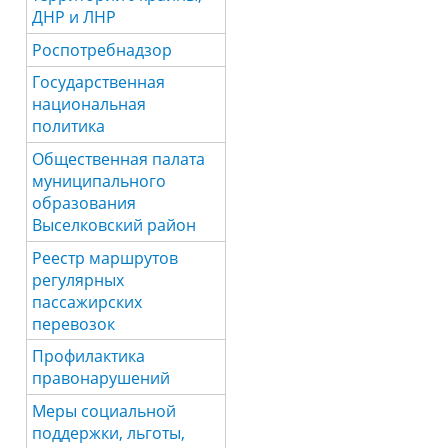
ДНР и ЛНР
Роспотребнадзор
Государственная
национальная
политика
Общественная палата
муниципального
образования
Выселковский район
Реестр маршрутов
регулярных
пассажирских
перевозок
Профилактика
правонарушений
Меры социальной
поддержки, льготы,