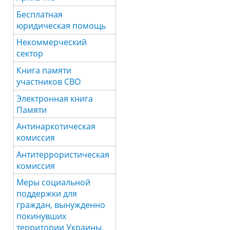
Бесплатная
юридическая помощь
Некоммерческий
сектор
Книга памяти
участников СВО
Электронная книга
Памяти
Антинаркотическая
комиссия
Антитеррористическая
комиссия
Меры социальной
поддержки для
граждан, вынужденно
покинувших
территории Украины,