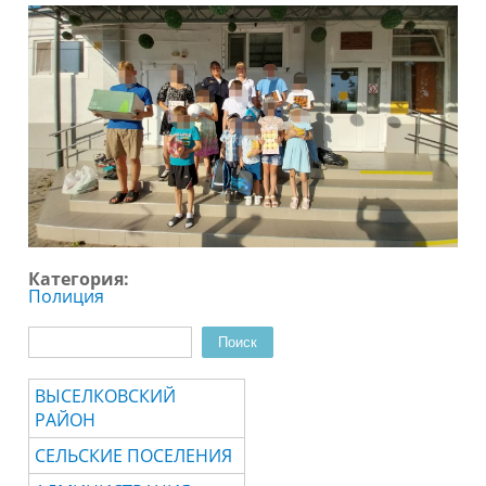
Категория:
Полиция
Поиск
Форма поиска
ВЫСЕЛКОВСКИЙ
РАЙОН
СЕЛЬСКИЕ ПОСЕЛЕНИЯ