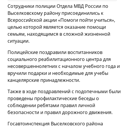
Сотрудники полиции Отдела МВД России по
Выселковскому району присоединились к
Всероссийской акции «Помоги пойти учиться»,
целью которой является оказание помощи
семьям, находящимся в сложной жизненной
ситуации.
Полицейские поздравили воспитанников
социального реабилитационного центра для
несовершеннолетних с началом учебного года и
вручили подарки и необходимые для учебы
канцелярские принадлежности.
Также в ходе поздравлений с подопечными были
проведены профилактические беседы о
соблюдении ребятами правил личной
безопасности и правил дорожного движения.
Госавтоинспекция Выселковского района