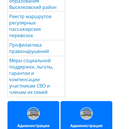
образования
Выселковский район
Реестр маршрутов
регулярных
пассажирских
перевозок
Профилактика
правонарушений
Меры социальной
поддержки, льготы,
гарантии и
компенсации
участникам СВО и
членам их семей