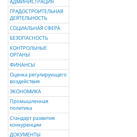
АДМИНИСТРАЦИЯ
ГРАДОСТРОИТЕЛЬНАЯ
ДЕЯТЕЛЬНОСТЬ
СОЦИАЛЬНАЯ СФЕРА
БЕЗОПАСНОСТЬ
КОНТРОЛЬНЫЕ
ОРГАНЫ
ФИНАНСЫ
Оценка регулирующего
воздействия
ЭКОНОМИКА
Промышленная
политика
Стандарт развития
конкуренции
ДОКУМЕНТЫ