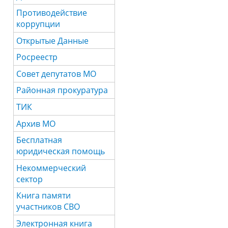
Противодействие
коррупции
Открытые Данные
Росреестр
Совет депутатов МО
Районная прокуратура
ТИК
Архив МО
Бесплатная
юридическая помощь
Некоммерческий
сектор
Книга памяти
участников СВО
Электронная книга