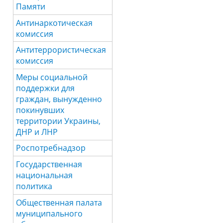
Памяти
Антинаркотическая
комиссия
Антитеррористическая
комиссия
Меры социальной
поддержки для
граждан, вынужденно
покинувших
территории Украины,
ДНР и ЛНР
Роспотребнадзор
Государственная
национальная
политика
Общественная палата
муниципального