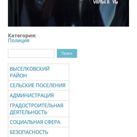
Категория:
Полиция
Поиск
Форма поиска
ВЫСЕЛКОВСКИЙ
РАЙОН
СЕЛЬСКИЕ ПОСЕЛЕНИЯ
АДМИНИСТРАЦИЯ
ГРАДОСТРОИТЕЛЬНАЯ
ДЕЯТЕЛЬНОСТЬ
СОЦИАЛЬНАЯ СФЕРА
БЕЗОПАСНОСТЬ