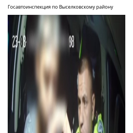
Госавтоинспекция по Выселковскому району