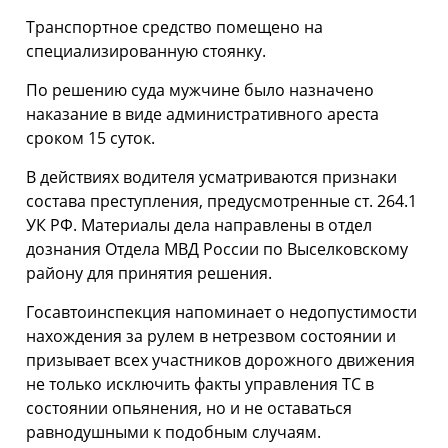
Транспортное средство помещено на
специализированную стоянку.
По решению суда мужчине было назначено
наказание в виде административного ареста
сроком 15 суток.
В действиях водителя усматриваются признаки
состава преступления, предусмотренные ст. 264.1
УК РФ. Материалы дела направлены в отдел
дознания Отдела МВД России по Выселковскому
району для принятия решения.
Госавтоинспекция напоминает о недопустимости
нахождения за рулем в нетрезвом состоянии и
призывает всех участников дорожного движения
не только исключить факты управления ТС в
состоянии опьянения, но и не оставаться
равнодушными к подобным случаям.