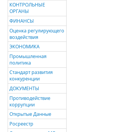
КОНТРОЛЬНЫЕ
ОРГАНЫ
ФИНАНСЫ
Оценка регулирующего
воздействия
ЭКОНОМИКА
Промышленная
политика
Стандарт развития
конкуренции
ДОКУМЕНТЫ
Противодействие
коррупции
Открытые Данные
Росреестр