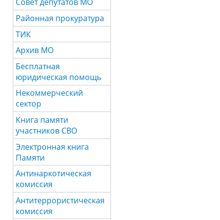
Совет депутатов МО
Районная прокуратура
ТИК
Архив МО
Бесплатная
юридическая помощь
Некоммерческий
сектор
Книга памяти
участников СВО
Электронная книга
Памяти
Антинаркотическая
комиссия
Антитеррористическая
комиссия