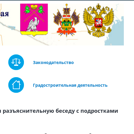
Законодательство
Градостроительная деятельность
 разъяснительную беседу с подростками