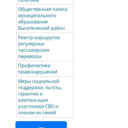
Общественная палата
муниципального
образования
Выселковский район
Реестр маршрутов
регулярных
пассажирских
перевозок
Профилактика
правонарушений
Меры социальной
поддержки, льготы,
гарантии и
компенсации
участникам СВО и
членам их семей