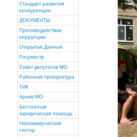
Стандарт развития
конкуренции
ДОКУМЕНТЫ
Противодействие
коррупции
Открытые Данные
Росреестр
Совет депутатов МО
Районная прокуратура
ТИК
Архив МО
Бесплатная
юридическая помощь
Некоммерческий
сектор