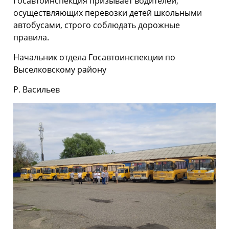
Госавтоинспекция призывает водителей,
осуществляющих перевозки детей школьными
автобусами, строго соблюдать дорожные
правила.
Начальник отдела Госавтоинспекции по
Выселковскому району
Р. Васильев