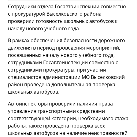
Сотрудники отдела Госавтоинспекции совместно
с прокуратурой Выселковского района
проверили готовность школьных автобусов к
началу нового учебного года.
В рамках обеспечения безопасности дорожного
движения в период проведения мероприятий,
посвященных началу нового учебного года,
сотрудниками Госавтоинспекции совместно с
сотрудниками прокуратуры, при участии
специалистов администрации МО Выселковский
район проведена дополнительная проверка
школьных автобусов.
Автоинспекторы проверили наличия права
управления транспортными средствами
соответствующей категории, необходимого стажа
работы, также проведена проверка всех
школьных автобусов на наличие неисправностей