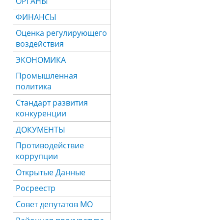
ОРГАНЫ
ФИНАНСЫ
Оценка регулирующего
воздействия
ЭКОНОМИКА
Промышленная
политика
Стандарт развития
конкуренции
ДОКУМЕНТЫ
Противодействие
коррупции
Открытые Данные
Росреестр
Совет депутатов МО