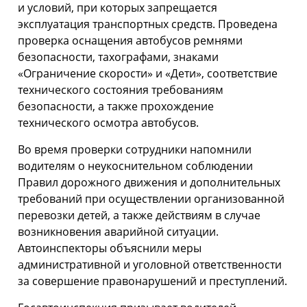
и условий, при которых запрещается
эксплуатация транспортных средств. Проведена
проверка оснащения автобусов ремнями
безопасности, тахографами, знаками
«Ограничение скорости» и «Дети», соответствие
технического состояния требованиям
безопасности, а также прохождение
технического осмотра автобусов.
Во время проверки сотрудники напомнили
водителям о неукоснительном соблюдении
Правил дорожного движения и дополнительных
требований при осуществлении организованной
перевозки детей, а также действиям в случае
возникновения аварийной ситуации.
Автоинспекторы объяснили меры
административной и уголовной ответственности
за совершение правонарушений и преступлений.