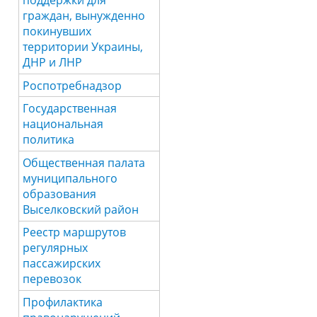
граждан, вынужденно
покинувших
территории Украины,
ДНР и ЛНР
Роспотребнадзор
Государственная
национальная
политика
Общественная палата
муниципального
образования
Выселковский район
Реестр маршрутов
регулярных
пассажирских
перевозок
Профилактика