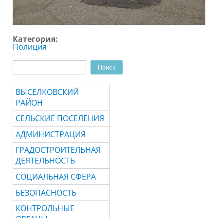
Категория:
Полиция
Поиск
Форма поиска
ВЫСЕЛКОВСКИЙ
РАЙОН
СЕЛЬСКИЕ ПОСЕЛЕНИЯ
АДМИНИСТРАЦИЯ
ГРАДОСТРОИТЕЛЬНАЯ
ДЕЯТЕЛЬНОСТЬ
СОЦИАЛЬНАЯ СФЕРА
БЕЗОПАСНОСТЬ
КОНТРОЛЬНЫЕ