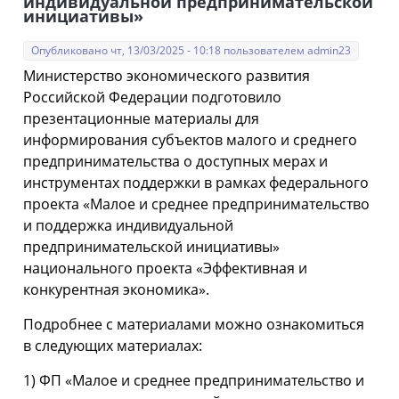
индивидуальной предпринимательской
инициативы»
Опубликовано чт, 13/03/2025 - 10:18 пользователем
admin23
Министерство экономического развития
Российской Федерации подготовило
презентационные материалы для
информирования субъектов малого и среднего
предпринимательства о доступных мерах и
инструментах поддержки в рамках федерального
проекта «Малое и среднее предпринимательство
и поддержка индивидуальной
предпринимательской инициативы»
национального проекта «Эффективная и
конкурентная экономика».
Подробнее с материалами можно ознакомиться
в следующих материалах:
1) ФП «Малое и среднее предпринимательство и