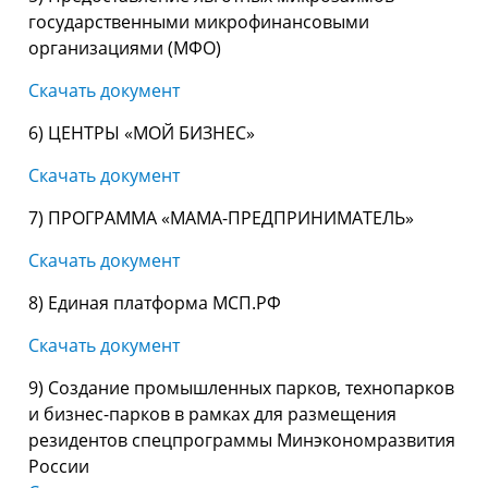
государственными микрофинансовыми
организациями (МФО)
Скачать документ
6) ЦЕНТРЫ «МОЙ БИЗНЕС»
Скачать документ
7) ПРОГРАММА «МАМА-ПРЕДПРИНИМАТЕЛЬ»
Скачать документ
8) Единая платформа МСП.РФ
Скачать документ
9) Создание промышленных парков, технопарков
и бизнес-парков в рамках для размещения
резидентов спецпрограммы Минэкономразвития
России