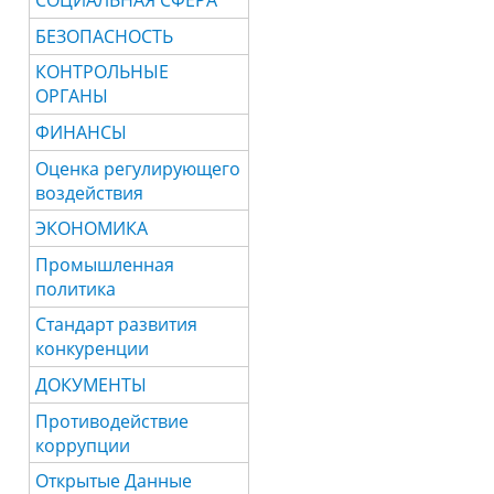
СОЦИАЛЬНАЯ СФЕРА
БЕЗОПАСНОСТЬ
КОНТРОЛЬНЫЕ
ОРГАНЫ
ФИНАНСЫ
Оценка регулирующего
воздействия
ЭКОНОМИКА
Промышленная
политика
Стандарт развития
конкуренции
ДОКУМЕНТЫ
Противодействие
коррупции
Открытые Данные