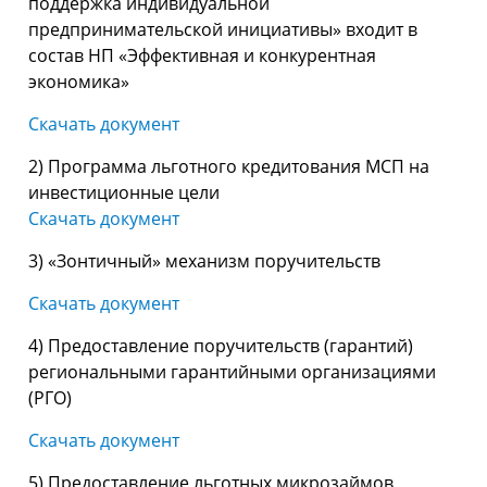
поддержка индивидуальной
предпринимательской инициативы» входит в
состав НП «Эффективная и конкурентная
экономика»
Скачать документ
2) Программа льготного кредитования МСП на
инвестиционные цели
Скачать документ
3) «Зонтичный» механизм поручительств
Скачать документ
4) Предоставление поручительств (гарантий)
региональными гарантийными организациями
(РГО)
Скачать документ
5) Предоставление льготных микрозаймов