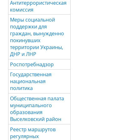
Антитеррористическая
комиссия
Меры социальной
поддержки для
граждан, вынужденно
покинувших
территории Украины,
ДНР и ЛНР
Роспотребнадзор
Государственная
национальная
политика
Общественная палата
муниципального
образования
Выселковский район
Реестр маршрутов
регулярных