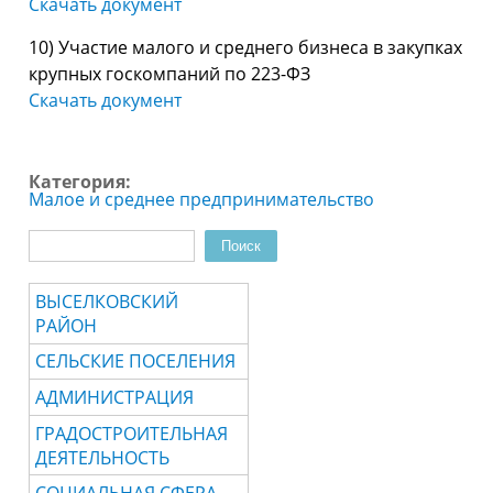
Скачать документ
10) Участие малого и среднего бизнеса в закупках
крупных госкомпаний по 223-ФЗ
Скачать документ
Категория:
Малое и среднее предпринимательство
Поиск
Форма поиска
ВЫСЕЛКОВСКИЙ
РАЙОН
СЕЛЬСКИЕ ПОСЕЛЕНИЯ
АДМИНИСТРАЦИЯ
ГРАДОСТРОИТЕЛЬНАЯ
ДЕЯТЕЛЬНОСТЬ