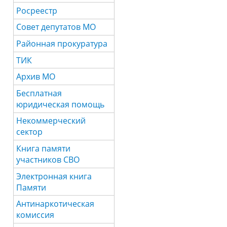
Росреестр
Совет депутатов МО
Районная прокуратура
ТИК
Архив МО
Бесплатная
юридическая помощь
Некоммерческий
сектор
Книга памяти
участников СВО
Электронная книга
Памяти
Антинаркотическая
комиссия