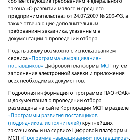
соответствующие требованиям Федерального
закона «О развитии малого и среднего
предпринимательства» от 24.07.2007 № 209-ФЗ, а
также отвечающие дополнительным
требованиям заказчика, указанным в
документации о проведении отбора.
Подать заявку возможно с использованием
сервиса
«Программа «выращивания»
поставщиков»
Цифровой платформы
МСП
путем
заполнения электронной заявки и приложения
всех необходимых документов.
Подробная информация о программе ПАО «ОАК»
и документация о проведении отбора
размещены на сайте Корпорации МСП в разделе
«Программы развития поставщиков
(подрядчиков, исполнителей)
крупнейших
заказчиков» и на сервисе Цифровой платформы
МСП
«Программа «выращивания» поставщиков»
.