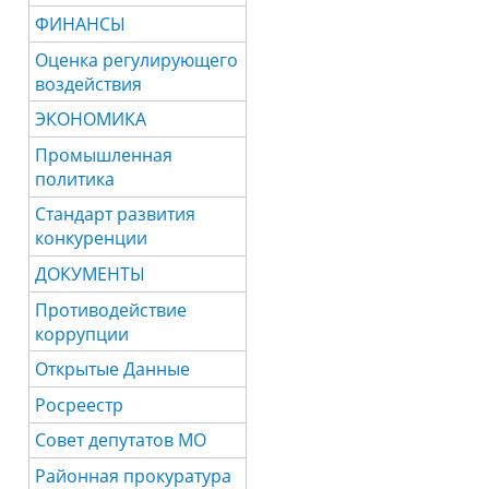
ФИНАНСЫ
Оценка регулирующего
воздействия
ЭКОНОМИКА
Промышленная
политика
Стандарт развития
конкуренции
ДОКУМЕНТЫ
Противодействие
коррупции
Открытые Данные
Росреестр
Совет депутатов МО
Районная прокуратура