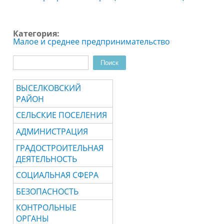
Категория:
Малое и среднее предпринимательство
Поиск
Форма поиска
ВЫСЕЛКОВСКИЙ
РАЙОН
СЕЛЬСКИЕ ПОСЕЛЕНИЯ
АДМИНИСТРАЦИЯ
ГРАДОСТРОИТЕЛЬНАЯ
ДЕЯТЕЛЬНОСТЬ
СОЦИАЛЬНАЯ СФЕРА
БЕЗОПАСНОСТЬ
КОНТРОЛЬНЫЕ
ОРГАНЫ