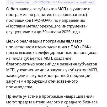
Опубликовано пт, 27/12/2024 - 09:11 пользователем
admin23
Отбор заявок от субъектов МСП на участие в
программе по развитию («выращиванию»)
поставщиков ПАО «ОАК» по направлению
«Поставка металлорежущего инструмента»
осуществляется до 30 января 2025 года.
Целью реализации программы является
привлечение к взаимодействию с ПАО «ОАК»
новых высококвалифицированных поставщиков
из числа субъектов МСП, создание
благоприятных условий для развития субъектов
МСП, увеличение доли закупок у субъектов МСП,
замещение закупок иностранной продукции
закупками продукции отечественного
производства.
Принять участие в программе «выращивания»
могут представители малого и среднего бизнеса,