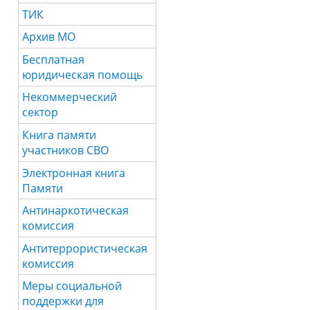
ТИК
Архив МО
Бесплатная
юридическая помощь
Некоммерческий
сектор
Книга памяти
участников СВО
Электронная книга
Памяти
Антинаркотическая
комиссия
Антитеррористическая
комиссия
Меры социальной
поддержки для