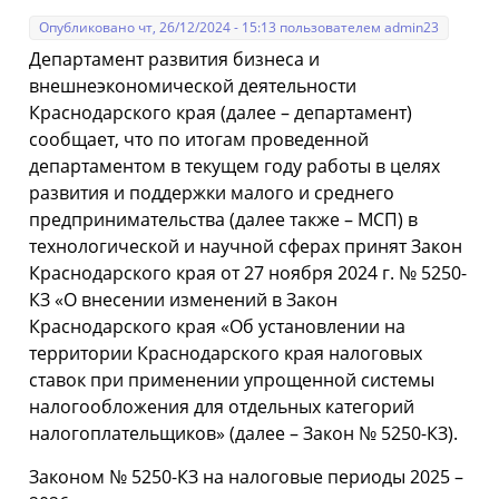
Опубликовано чт, 26/12/2024 - 15:13 пользователем
admin23
Департамент развития бизнеса и
внешнеэкономической деятельности
Краснодарского края (далее – департамент)
сообщает, что по итогам проведенной
департаментом в текущем году работы в целях
развития и поддержки малого и среднего
предпринимательства (далее также – МСП) в
технологической и научной сферах принят Закон
Краснодарского края от 27 ноября 2024 г. № 5250-
КЗ «О внесении изменений в Закон
Краснодарского края «Об установлении на
территории Краснодарского края налоговых
ставок при применении упрощенной системы
налогообложения для отдельных категорий
налогоплательщиков» (далее – Закон № 5250-КЗ).
Законом № 5250-КЗ на налоговые периоды 2025 –