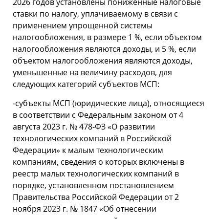
2026 годов установлены пониженные налоговые
ставки по налогу, уплачиваемому в связи с
применением упрощенной системы
налогообложения, в размере 1 %, если объектом
налогообложения являются доходы, и 5 %, если
объектом налогообложения являются доходы,
уменьшенные на величину расходов, для
следующих категорий субъектов МСП:
-субъекты МСП (юридические лица), относящиеся
в соответствии с Федеральным законом от 4
августа 2023 г. № 478-ФЗ «О развитии
технологических компаний в Российской
Федерации» к малым технологическим
компаниям, сведения о которых включены в
реестр малых технологических компаний в
порядке, установленном постановлением
Правительства Российской Федерации от 2
ноября 2023 г. № 1847 «Об отнесении