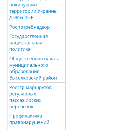
покинувших
территории Украины,
ДНР и ЛНР
Роспотребнадзор
Государственная
национальная
политика
Общественная палата
муниципального
образования
Выселковский район
Реестр маршрутов
регулярных
пассажирских
перевозок
Профилактика
правонарушений