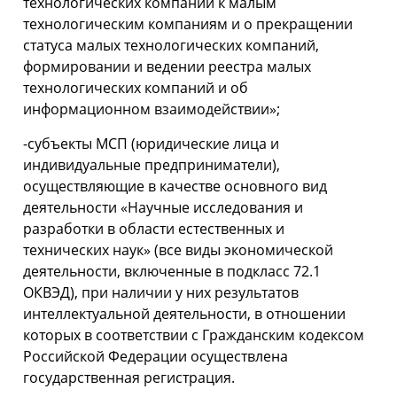
технологических компаний к малым
технологическим компаниям и о прекращении
статуса малых технологических компаний,
формировании и ведении реестра малых
технологических компаний и об
информационном взаимодействии»;
-субъекты МСП (юридические лица и
индивидуальные предприниматели),
осуществляющие в качестве основного вид
деятельности «Научные исследования и
разработки в области естественных и
технических наук» (все виды экономической
деятельности, включенные в подкласс 72.1
ОКВЭД), при наличии у них результатов
интеллектуальной деятельности, в отношении
которых в соответствии с Гражданским кодексом
Российской Федерации осуществлена
государственная регистрация.