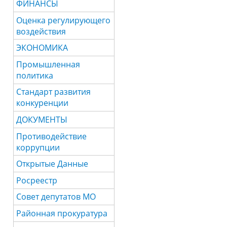
ФИНАНСЫ
Оценка регулирующего
воздействия
ЭКОНОМИКА
Промышленная
политика
Стандарт развития
конкуренции
ДОКУМЕНТЫ
Противодействие
коррупции
Открытые Данные
Росреестр
Совет депутатов МО
Районная прокуратура