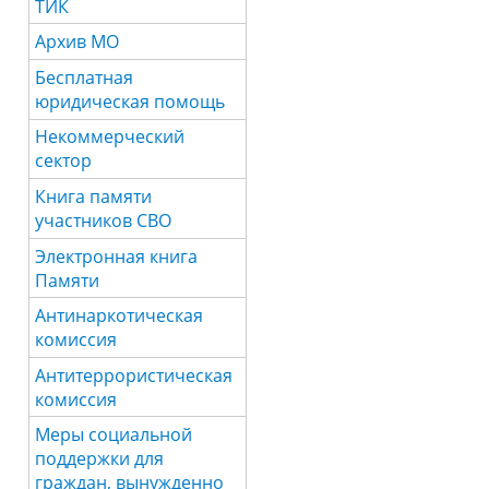
ТИК
Архив МО
Бесплатная
юридическая помощь
Некоммерческий
сектор
Книга памяти
участников СВО
Электронная книга
Памяти
Антинаркотическая
комиссия
Антитеррористическая
комиссия
Меры социальной
поддержки для
граждан, вынужденно