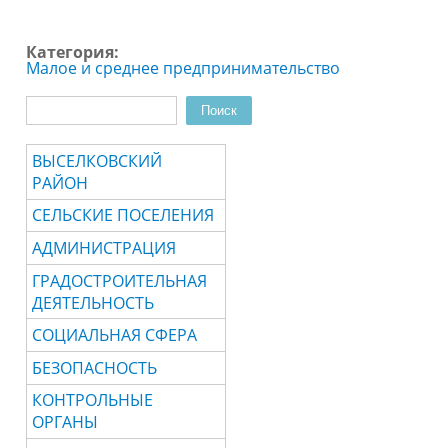
Категория:
Малое и среднее предпринимательство
Поиск
Форма поиска
ВЫСЕЛКОВСКИЙ
РАЙОН
СЕЛЬСКИЕ ПОСЕЛЕНИЯ
АДМИНИСТРАЦИЯ
ГРАДОСТРОИТЕЛЬНАЯ
ДЕЯТЕЛЬНОСТЬ
СОЦИАЛЬНАЯ СФЕРА
БЕЗОПАСНОСТЬ
КОНТРОЛЬНЫЕ
ОРГАНЫ