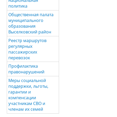
национальная
политика
Общественная палата
муниципального
образования
Выселковский район
Реестр маршрутов
регулярных
пассажирских
перевозок
Профилактика
правонарушений
Меры социальной
поддержки, льготы,
гарантии и
компенсации
участникам СВО и
членам их семей