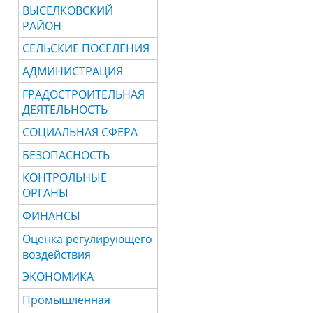
ВЫСЕЛКОВСКИЙ
РАЙОН
СЕЛЬСКИЕ ПОСЕЛЕНИЯ
АДМИНИСТРАЦИЯ
ГРАДОСТРОИТЕЛЬНАЯ
ДЕЯТЕЛЬНОСТЬ
СОЦИАЛЬНАЯ СФЕРА
БЕЗОПАСНОСТЬ
КОНТРОЛЬНЫЕ
ОРГАНЫ
ФИНАНСЫ
Оценка регулирующего
воздействия
ЭКОНОМИКА
Промышленная