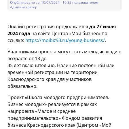
Опубликовано ср, 10/07/2024 - 10:32 пользователем
Администратор
Онлайн-регистрация продолжается
до 27 июля
2024 года
на сайте Центра «Мой бизнес» по
ссылке:
https://moibiz93.ru/young-business/
.
Участниками проекта могут стать молодые люди в
возрасте от 18 до
35 лет включительно. Наличие постоянной или
временной регистрации на территории
Краснодарского края для участников
обязательно.
Проект «Школа молодого предпринимателя.
Бизнес молодых» реализуется в рамках
нацпроекта «Малое и среднее
предпринимательство» Фондом развития
бизнеса Краснодарского края (Центром «Мой