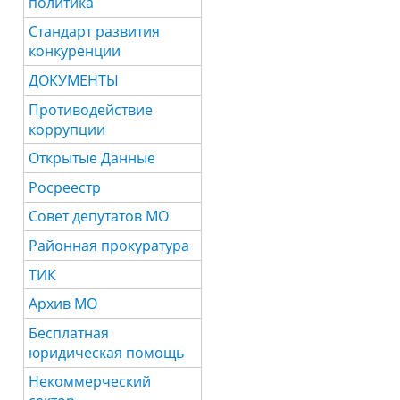
политика
Стандарт развития
конкуренции
ДОКУМЕНТЫ
Противодействие
коррупции
Открытые Данные
Росреестр
Совет депутатов МО
Районная прокуратура
ТИК
Архив МО
Бесплатная
юридическая помощь
Некоммерческий