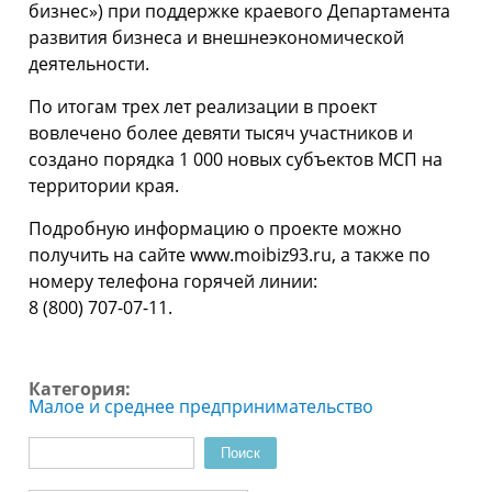
бизнес») при поддержке краевого Департамента
развития бизнеса и внешнеэкономической
деятельности.
По итогам трех лет реализации в проект
вовлечено более девяти тысяч участников и
создано порядка 1 000 новых субъектов МСП на
территории края.
Подробную информацию о проекте можно
получить на сайте www.moibiz93.ru, а также по
номеру телефона горячей линии:
8 (800) 707-07-11.
Категория:
Малое и среднее предпринимательство
Поиск
Форма поиска