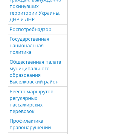
покинувших
территории Украины,
ДНР и ЛНР
Роспотребнадзор
Государственная
национальная
политика
Общественная палата
муниципального
образования
Выселковский район
Реестр маршрутов
регулярных
пассажирских
перевозок
Профилактика
правонарушений