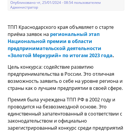
Опубликовано чт, 25/01/2024 - 08:54 пользователем
Администратор
ТПП Краснодарского края объявляет о старте
приёма заявок на
региональный этап
Национальной премии в области
предпринимательской деятельности
«Золотой Меркурий» по итогам 2023 года
.
Цель конкурса: содействие развитию
предпринимательства в России. Это отличная
возможность заявить о себе на уровне региона и
страны как о лучшем предприятии в своей сфере.
Премия была учреждена ТПП РФ в 2002 году и
проводится на безвозмездной основе. Это
единственный запатентованный в соответствии с
законодательством и официально
зарегистрированный конкурс среди предприятий