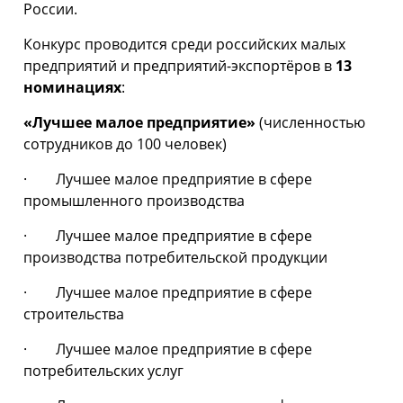
России.
Конкурс проводится среди российских малых
предприятий и предприятий-экспортёров в
13
номинациях
:
«Лучшее малое предприятие»
(численностью
сотрудников до 100 человек)
· Лучшее малое предприятие в сфере
промышленного производства
· Лучшее малое предприятие в сфере
производства потребительской продукции
· Лучшее малое предприятие в сфере
строительства
· Лучшее малое предприятие в сфере
потребительских услуг