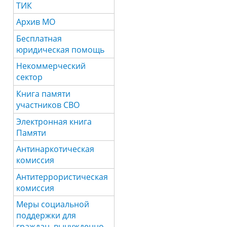
ТИК
Архив МО
Бесплатная
юридическая помощь
Некоммерческий
сектор
Книга памяти
участников СВО
Электронная книга
Памяти
Антинаркотическая
комиссия
Антитеррористическая
комиссия
Меры социальной
поддержки для
граждан, вынужденно