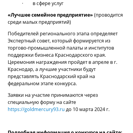
· в сфере услуг
«Лучшее семейное предприятие»
(проводится
среди малых предприятий)
Победителей регионального этапа определяет
Экспертный совет, который формируется из
торгово-промышленной палаты и институтов
поддержки бизнеса Краснодарского края.
Церемония награждения пройдет в апреле в г.
Краснодар, а лучшие участники будут
представлять Краснодарский край на
федеральном этапе конкурса.
Заявки на участие принимаются через
специальную форму на сайте
https://goldmercury93.ru
до 10 марта 2024 г.
Подробная информация о конкурсе на сайте: