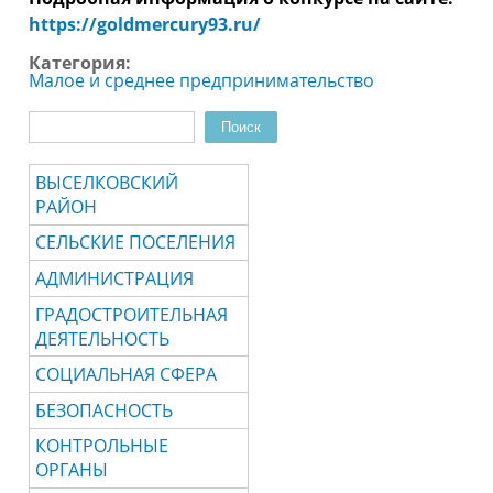
https://goldmercury93.ru/
Категория:
Малое и среднее предпринимательство
Поиск
Форма поиска
ВЫСЕЛКОВСКИЙ
РАЙОН
СЕЛЬСКИЕ ПОСЕЛЕНИЯ
АДМИНИСТРАЦИЯ
ГРАДОСТРОИТЕЛЬНАЯ
ДЕЯТЕЛЬНОСТЬ
СОЦИАЛЬНАЯ СФЕРА
БЕЗОПАСНОСТЬ
КОНТРОЛЬНЫЕ
ОРГАНЫ