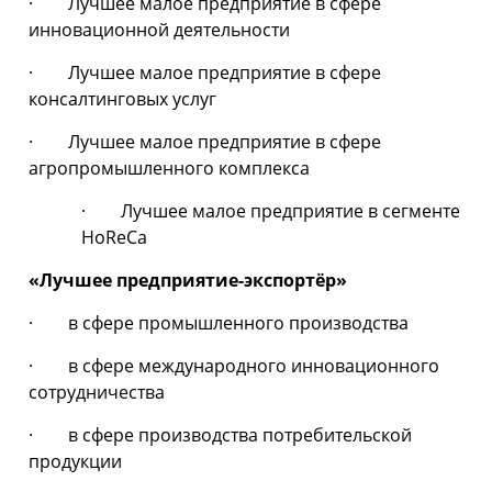
· Лучшее малое предприятие в сфере
инновационной деятельности
· Лучшее малое предприятие в сфере
консалтинговых услуг
· Лучшее малое предприятие в сфере
агропромышленного комплекса
· Лучшее малое предприятие в сегменте
HoReCa
«Лучшее предприятие-экспортёр»
· в сфере промышленного производства
· в сфере международного инновационного
сотрудничества
· в сфере производства потребительской
продукции