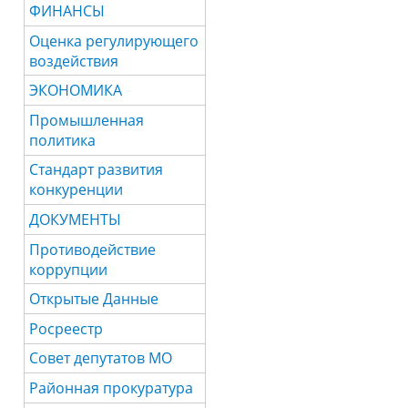
ФИНАНСЫ
Оценка регулирующего
воздействия
ЭКОНОМИКА
Промышленная
политика
Стандарт развития
конкуренции
ДОКУМЕНТЫ
Противодействие
коррупции
Открытые Данные
Росреестр
Совет депутатов МО
Районная прокуратура