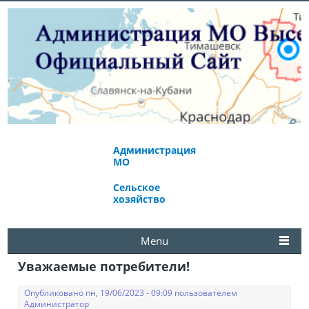
Администрация
Экономическое
МО
развитие
Сельское
Избирательная
хозяйство
комиссия
Menu
Уважаемые потребители!
Опубликовано пн, 19/06/2023 - 09:09 пользователем
Администратор