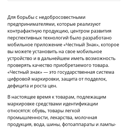
Для борьбы с недобросовестными
предпринимателями, которые реализуют
контрафактную продукцию, центром развития
перспективных технологий было разработано
мобильное приложение «Честный Знак», которое
вы можете установить на свое мобильное
устройство и в дальнейшем иметь возможность
проверять качество приобретаемого товара.
«Честный знак» — это государственная система
цифровой маркировки, защита от подделок,
дефицита и роста цен.
В настоящее время к товарам, подлежащим
маркировке средствами идентификации
относятся: обувь, товары легкой
промышленности, лекарства, молочная
продукция, вода, шины, фотоаппараты и лампы-