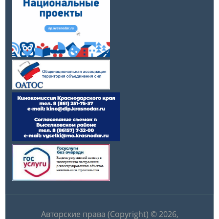
Авторские права (Copyright) © 2026,