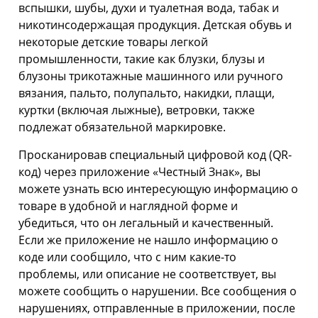
вспышки, шубы, духи и туалетная вода, табак и
никотинсодержащая продукция. Детская обувь и
некоторые детские товары легкой
промышленности, такие как блузки, блузы и
блузоны трикотажные машинного или ручного
вязания, пальто, полупальто, накидки, плащи,
куртки (включая лыжные), ветровки, также
подлежат обязательной маркировке.
Просканировав специальный цифровой код (QR-
код) через приложение «Честный Знак», вы
можете узнать всю интересующую информацию о
товаре в удобной и наглядной форме и
убедиться, что он легальный и качественный.
Если же приложение не нашло информацию о
коде или сообщило, что с ним какие-то
проблемы, или описание не соответствует, вы
можете сообщить о нарушении. Все сообщения о
нарушениях, отправленные в приложении, после