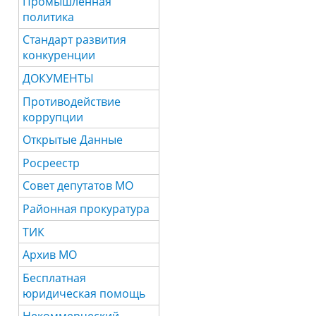
Промышленная
политика
Стандарт развития
конкуренции
ДОКУМЕНТЫ
Противодействие
коррупции
Открытые Данные
Росреестр
Совет депутатов МО
Районная прокуратура
ТИК
Архив МО
Бесплатная
юридическая помощь