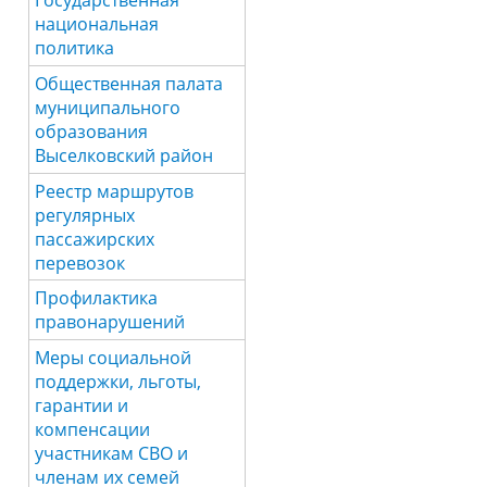
Государственная
национальная
политика
Общественная палата
муниципального
образования
Выселковский район
Реестр маршрутов
регулярных
пассажирских
перевозок
Профилактика
правонарушений
Меры социальной
поддержки, льготы,
гарантии и
компенсации
участникам СВО и
членам их семей