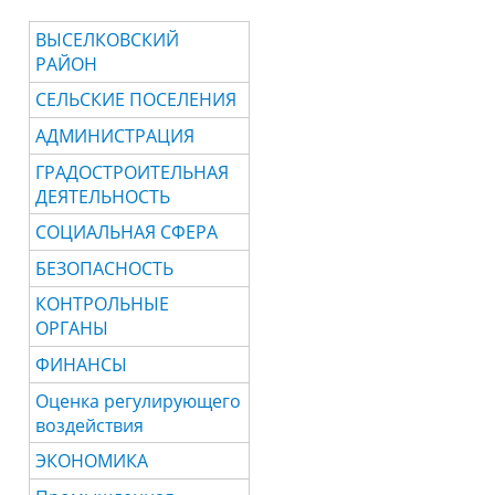
ВЫСЕЛКОВСКИЙ
РАЙОН
СЕЛЬСКИЕ ПОСЕЛЕНИЯ
АДМИНИСТРАЦИЯ
ГРАДОСТРОИТЕЛЬНАЯ
ДЕЯТЕЛЬНОСТЬ
СОЦИАЛЬНАЯ СФЕРА
БЕЗОПАСНОСТЬ
КОНТРОЛЬНЫЕ
ОРГАНЫ
ФИНАНСЫ
Оценка регулирующего
воздействия
ЭКОНОМИКА