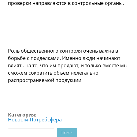
проверки направляются в контрольные органы.
Роль общественного контроля очень важна в
борьбе с подделками. Именно люди начинают
влиять на то, что им продают, и только вместе мы
сможем сократить объем нелегально
распространяемой продукции.
Категория:
Новости-Потребсфера
Поиск
Форма поиска