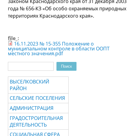
Законом Краснодарского края от 31 декабря 2003
года № 656-КЗ «Об особо охраняемых природных
территориях Краснодарского края».
file_:
16.11.2023 № 15-355 Положение о
муниципальном контроле в области ООПТ
местного значения.pdf
Поиск
Форма поиска
ВЫСЕЛКОВСКИЙ
РАЙОН
СЕЛЬСКИЕ ПОСЕЛЕНИЯ
АДМИНИСТРАЦИЯ
ГРАДОСТРОИТЕЛЬНАЯ
ДЕЯТЕЛЬНОСТЬ
СОЦИАЛЬНАЯ СФЕРА