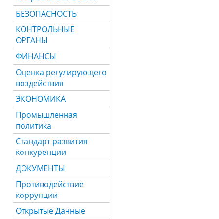
БЕЗОПАСНОСТЬ
КОНТРОЛЬНЫЕ
ОРГАНЫ
ФИНАНСЫ
Оценка регулирующего
воздействия
ЭКОНОМИКА
Промышленная
политика
Стандарт развития
конкуренции
ДОКУМЕНТЫ
Противодействие
коррупции
Открытые Данные