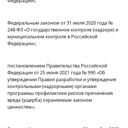
Федерации»;
Федеральным законом от 31 июля 2020 года №
248-ФЗ «О государственном контроле (надзоре) и
муниципальном контроле в Российской
Федерации»;
постановлением Правительства Российской
Федерации от 25 июня 2021 года № 990 «Об
утверждении Правил разработки и утверждения
контрольными (надзорными) органами
программы профилактики рисков причинения
вреда (ущерба) охраняемым законом
ценностям»;