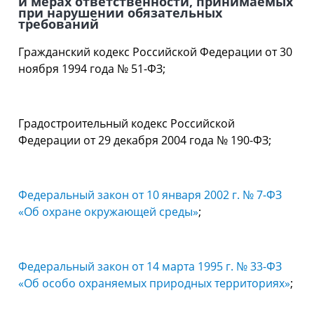
и мерах ответственности, принимаемых
при нарушении обязательных
требований
Гражданский кодекс Российской Федерации от 30
ноября 1994 года № 51-ФЗ;
Градостроительный кодекс Российской
Федерации от 29 декабря 2004 года № 190-ФЗ;
Федеральный закон от 10 января 2002 г. № 7-ФЗ
«Об охране окружающей среды»
;
Федеральный закон от 14 марта 1995 г. № 33-ФЗ
«Об особо охраняемых природных территориях»
;