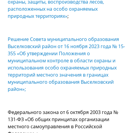
охраны, защиты, воспроизводства лесов,
расположенных на особо охраняемых
природных территориях»
;
Решение Совета муниципального образования
Выселковский район от 16 ноября 2023 года № 15-
355 «Об утверждении Положения о
муниципальном контроле в области охраны и
использования особо охраняемых природных
территорий местного значения в границах
муниципального образования Выселковский
район»;
Федерального закона от 6 октября 2003 года №
131-ФЗ «Об общих принципах организации
местного самоуправления в Российской