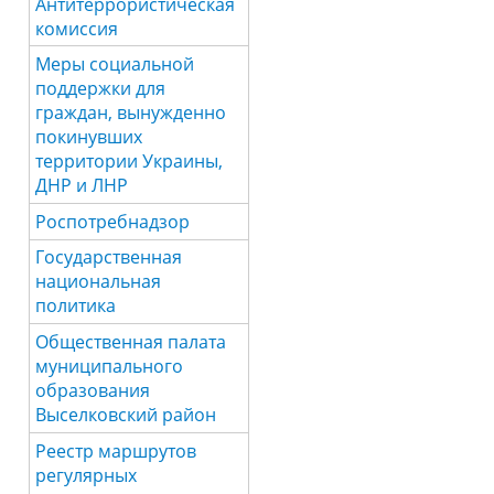
Антитеррористическая
комиссия
Меры социальной
поддержки для
граждан, вынужденно
покинувших
территории Украины,
ДНР и ЛНР
Роспотребнадзор
Государственная
национальная
политика
Общественная палата
муниципального
образования
Выселковский район
Реестр маршрутов
регулярных