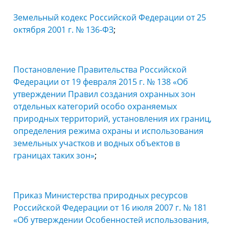
Земельный кодекс Российской Федерации от 25
октября 2001 г. № 136-ФЗ
;
Постановление Правительства Российской
Федерации от 19 февраля 2015 г. № 138 «Об
утверждении Правил создания охранных зон
отдельных категорий особо охраняемых
природных территорий, установления их границ,
определения режима охраны и использования
земельных участков и водных объектов в
границах таких зон»
;
Приказ Министерства природных ресурсов
Российской Федерации от 16 июля 2007 г. № 181
«Об утверждении Особенностей использования,