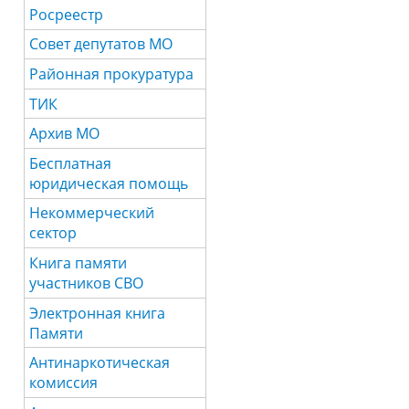
Росреестр
Совет депутатов МО
Районная прокуратура
ТИК
Архив МО
Бесплатная
юридическая помощь
Некоммерческий
сектор
Книга памяти
участников СВО
Электронная книга
Памяти
Антинаркотическая
комиссия