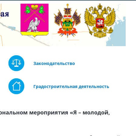
Законодательство
Градостроительная деятельность
зональном мероприятия «Я – молодой,