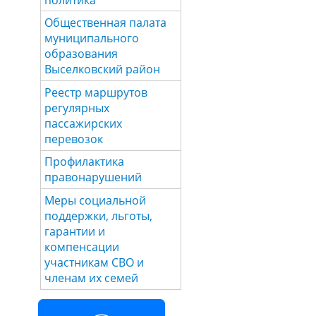
Общественная палата
муниципального
образования
Выселковский район
Реестр маршрутов
регулярных
пассажирских
перевозок
Профилактика
правонарушений
Меры социальной
поддержки, льготы,
гарантии и
компенсации
участникам СВО и
членам их семей