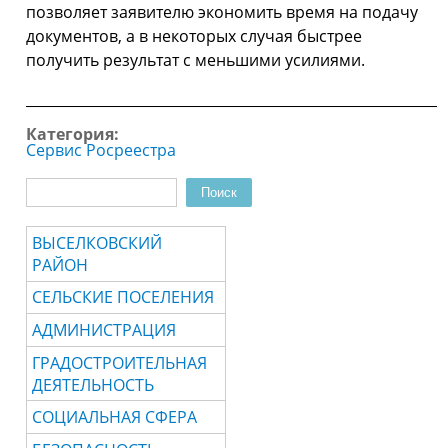
позволяет заявителю экономить время на подачу
документов, а в некоторых случая быстрее
получить результат с меньшими усилиями.
____________________________________________________________
Категория:
Сервис Росреестра
Поиск
Форма поиска
ВЫСЕЛКОВСКИЙ
РАЙОН
СЕЛЬСКИЕ ПОСЕЛЕНИЯ
АДМИНИСТРАЦИЯ
ГРАДОСТРОИТЕЛЬНАЯ
ДЕЯТЕЛЬНОСТЬ
СОЦИАЛЬНАЯ СФЕРА