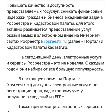
Повышать качество и доступность
предоставляемых госуслуг, снижать финансовые
издержки граждан и бизнеса ежедневная задача
Росреестра и Кадастровой палаты. Для этого
активно развивается предоставление услуг,
оказываемых в электронном виде на Интернет-
сайтах Росреестра
rosreestr.ru
(далее – Портал) и
Кадастровой палаты kadastr.ru.
На сегодняшний день, электронные услуги
и сервисы Росреестра – это не новелла. С каждым
годом они набирают все большую популярность.
В настоящее время на Портале
(rosreestr.ru) доступны электронные услуги по
регистрации прав, кадастровому учету,
получению сведений из ЕГРН.
Также при помощи электронных сервисов