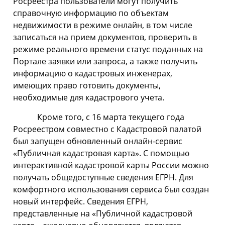
Росреестра пользователи могут получить
справочную информацию по объектам
недвижимости в режиме онлайн, в том числе
записаться на прием документов, проверить в
режиме реального времени статус поданных на
Портале заявки или запроса, а также получить
информацию о кадастровых инженерах,
имеющих право готовить документы,
необходимые для кадастрового учета.
Кроме того, с 16 марта текущего года
Росреестром совместно с Кадастровой палатой
был запущен обновленный онлайн-сервис
«Публичная кадастровая карта». С помощью
интерактивной кадастровой карты России можно
получать общедоступные сведения ЕГРН. Для
комфортного использования сервиса был создан
новый интерфейс. Сведения ЕГРН,
представленные на «Публичной кадастровой