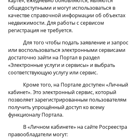
карте», ежедневно обновляются, являются
общедоступными и могут использоваться в
качестве справочной информации об объектах
недвижимости. Для работы с сервисом
регистрация не требуется.
Для того чтобы подать заявление и запрос
или воспользоваться электронными сервисами
достаточно зайти на Портал в раздел
«Электронные услуги и сервисы» и выбрать
соответствующую услугу или сервис.
Кроме того, на Портале доступен «Личный
кабинет». Это электронный сервис, который
позволяет зарегистрированным пользователям
получить упрощённый доступ ко всему
функционалу Портала.
В «Личном кабинете» на сайте Росреестра
правообладатели могут: