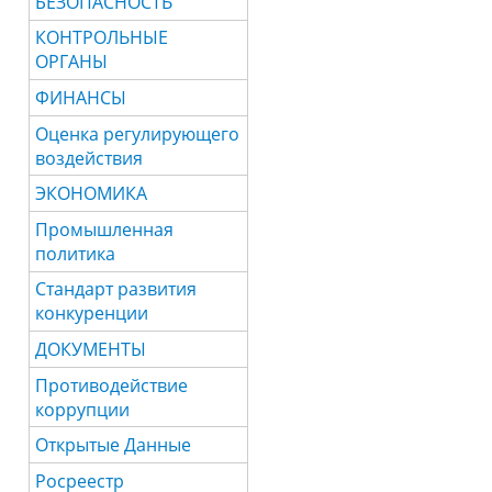
БЕЗОПАСНОСТЬ
КОНТРОЛЬНЫЕ
ОРГАНЫ
ФИНАНСЫ
Оценка регулирующего
воздействия
ЭКОНОМИКА
Промышленная
политика
Стандарт развития
конкуренции
ДОКУМЕНТЫ
Противодействие
коррупции
Открытые Данные
Росреестр