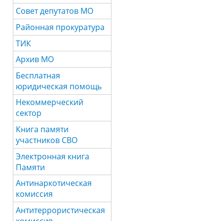
Совет депутатов МО
Районная прокуратура
ТИК
Архив МО
Бесплатная
юридическая помощь
Некоммерческий
сектор
Книга памяти
участников СВО
Электронная книга
Памяти
Антинаркотическая
комиссия
Антитеррористическая
комиссия