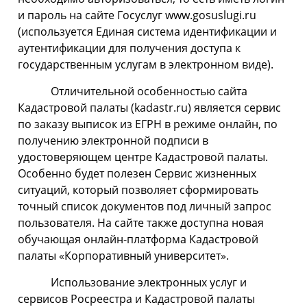
и пароль на сайте Госуслуг www.gosuslugi.ru
(используется Единая система идентификации и
аутентификации для получения доступа к
государственным услугам в электронном виде).
Отличительной особенностью сайта
Кадастровой палаты (kadastr.ru) является сервис
по заказу выписок из ЕГРН в режиме онлайн, по
получению электронной подписи в
удостоверяющем центре Кадастровой палаты.
Особенно будет полезен Сервис жизненных
ситуаций, который позволяет сформировать
точный список документов под личный запрос
пользователя. На сайте также доступна новая
обучающая онлайн-платформа Кадастровой
палаты «Корпоративный университет».
Использование электронных услуг и
сервисов Росреестра и Кадастровой палаты