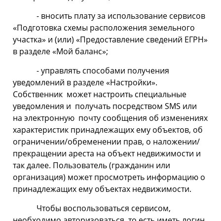
- вносить плату за использование сервисов
«Подготовка схемы расположения земельного
участка» и (или) «Предоставление сведений ЕГРН»
в разделе «Мой баланс»;
- управлять способами получения
уведомлений в разделе «Настройки».
Собственник может настроить специальные
уведомления и получать посредством SMS или
на электронную почту сообщения об изменениях
характеристик принадлежащих ему объектов, об
ограничении/обременении прав, о наложении/
прекращении ареста на объект недвижимости и
так далее. Пользователь (гражданин или
организация) может просмотреть информацию о
принадлежащих ему объектах недвижимости.
Чтобы воспользоваться сервисом,
необходимо авторизоваться, то есть иметь логин