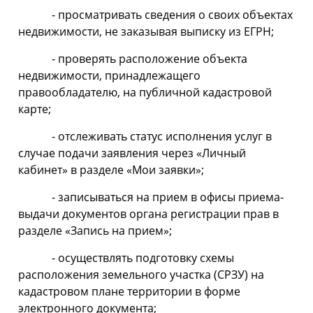
- просматривать сведения о своих объектах
недвижимости, не заказывая выписку из ЕГРН;
- проверять расположение объекта
недвижимости, принадлежащего
правообладателю, на публичной кадастровой
карте;
- отслеживать статус исполнения услуг в
случае подачи заявления через «Личный
кабинет» в разделе «Мои заявки»;
- записываться на прием в офисы приема-
выдачи документов органа регистрации прав в
разделе «Запись на прием»;
- осуществлять подготовку схемы
расположения земельного участка (СРЗУ) на
кадастровом плане территории в форме
электронного документа;