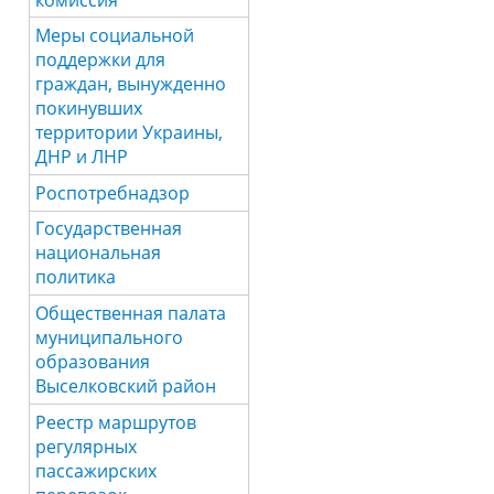
Меры социальной
поддержки для
граждан, вынужденно
покинувших
территории Украины,
ДНР и ЛНР
Роспотребнадзор
Государственная
национальная
политика
Общественная палата
муниципального
образования
Выселковский район
Реестр маршрутов
регулярных
пассажирских