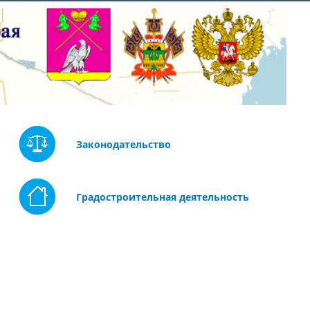
Законодательство
Градостроительная деятельность