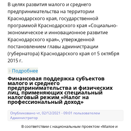
В целях развития малого и среднего
предпринимательства на территории
Краснодарского края, государственной
программой Краснодарского края «Социально-
экономическое и инновационное развитие
Краснодарского края», утвержденной
постановлением главы администрации
(губернатора) Краснодарского края от 5 октября
2015 г.
Подробнее
о Социальное предпринимательство
Финансовая поддержка субъектов
малого и среднего
предпринимательства и физических
лиц, применяющих специальный
налоговый режим «Налог на
профессиональный доход»
Опубликовано чт, 02/12/2021 - 09:01 пользователем
Администратор
В соответствии с национальным проектом «Малое и