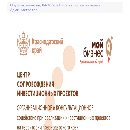
Опубликовано пн, 04/10/2021 - 09:22 пользователем
Администратор