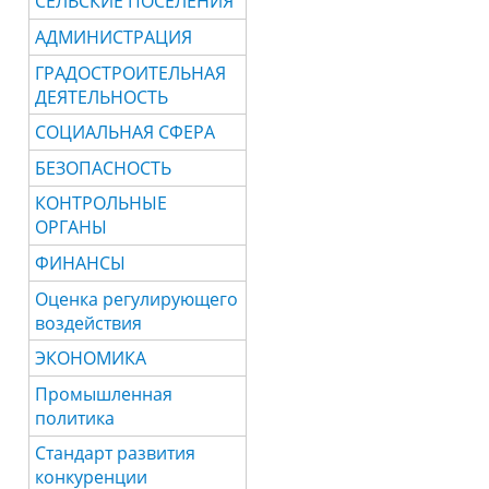
СЕЛЬСКИЕ ПОСЕЛЕНИЯ
АДМИНИСТРАЦИЯ
ГРАДОСТРОИТЕЛЬНАЯ
ДЕЯТЕЛЬНОСТЬ
СОЦИАЛЬНАЯ СФЕРА
БЕЗОПАСНОСТЬ
КОНТРОЛЬНЫЕ
ОРГАНЫ
ФИНАНСЫ
Оценка регулирующего
воздействия
ЭКОНОМИКА
Промышленная
политика
Стандарт развития
конкуренции