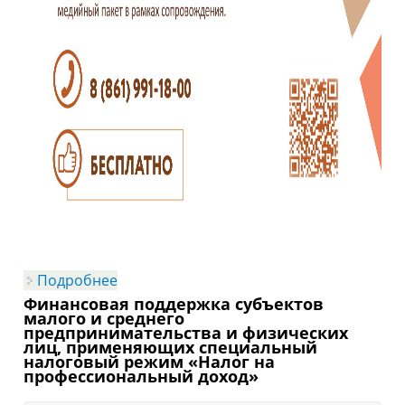
Подробнее
о Центр сопровождения
инвестиционных проектов
Финансовая поддержка субъектов
малого и среднего
предпринимательства и физических
лиц, применяющих специальный
налоговый режим «Налог на
профессиональный доход»