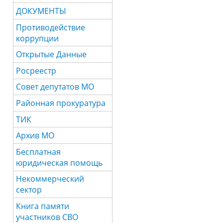
ДОКУМЕНТЫ
Противодействие
коррупции
Открытые Данные
Росреестр
Совет депутатов МО
Районная прокуратура
ТИК
Архив МО
Бесплатная
юридическая помощь
Некоммерческий
сектор
Книга памяти
участников СВО