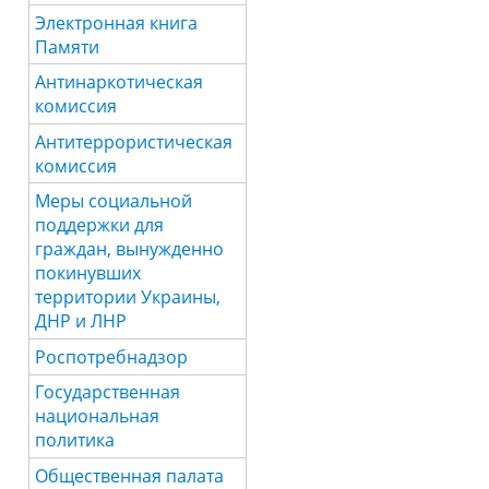
Электронная книга
Памяти
Антинаркотическая
комиссия
Антитеррористическая
комиссия
Меры социальной
поддержки для
граждан, вынужденно
покинувших
территории Украины,
ДНР и ЛНР
Роспотребнадзор
Государственная
национальная
политика
Общественная палата