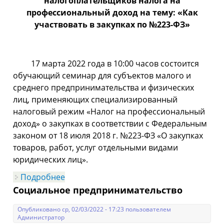
налогоплательщиков налога на
профессиональный доход на тему: «Как
участвовать в закупках по №223-ФЗ»
17 марта 2022 года в 10:00 часов состоится
обучающий семинар для субъектов малого и
среднего предпринимательства и физических
лиц, применяющих специализированный
налоговый режим «Налог на профессиональный
доход» о закупках в соответствии с Федеральным
законом от 18 июля 2018 г. №223-ФЗ «О закупках
товаров, работ, услуг отдельными видами
юридических лиц».
Подробнее
о Семинар для предпринимателей
Социальное предпринимательство
Опубликовано ср, 02/03/2022 - 17:23 пользователем
Администратор