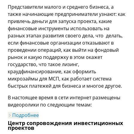
Представители малого и среднего бизнеса, а
также начинающие предприниматели узнают: как
привлечь деньги для запуска проекта, какие
финансовые инструменты использовать на
разных этапах развития своего дела, что делать,
если финансовые организации отказывают в
проведении операций, как выйти на фондовый
рынок и какую поддержку в этом окажет
государство, что такое лизинг,
краудфинансирование, как оформить
микрозаймы для МСП, как работает система
быстрых платежей для бизнеса и многое другое.
В настоящее время в сети интернет размещены
видеоролики по следующим темам:
Подробнее
о «Деньги для дела»
Центр сопровождения инвестиционных
проектов