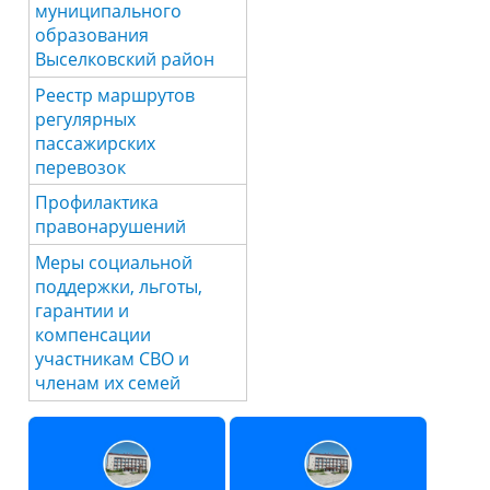
муниципального
образования
Выселковский район
Реестр маршрутов
регулярных
пассажирских
перевозок
Профилактика
правонарушений
Меры социальной
поддержки, льготы,
гарантии и
компенсации
участникам СВО и
членам их семей