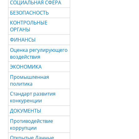
СОЦИАЛЬНАЯ СФЕРА
БЕЗОПАСНОСТЬ
КОНТРОЛЬНЫЕ
ОРГАНЫ
ФИНАНСЫ
Оценка регулирующего
воздействия
ЭКОНОМИКА
Промышленная
политика
Стандарт развития
конкуренции
ДОКУМЕНТЫ
Противодействие
коррупции
Открытые Данные