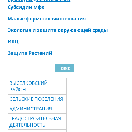
Субсидии мфх
Малые формы хозяйствования
Экология и защита окружающей среды
ИКЦ
Защита Растений
Поиск
Форма поиска
ВЫСЕЛКОВСКИЙ
РАЙОН
СЕЛЬСКИЕ ПОСЕЛЕНИЯ
АДМИНИСТРАЦИЯ
ГРАДОСТРОИТЕЛЬНАЯ
ДЕЯТЕЛЬНОСТЬ