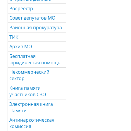
Росреестр
Совет депутатов МО
Районная прокуратура
ТИК
Архив МО
Бесплатная
юридическая помощь
Некоммерческий
сектор
Книга памяти
участников СВО
Электронная книга
Памяти
Антинаркотическая
комиссия